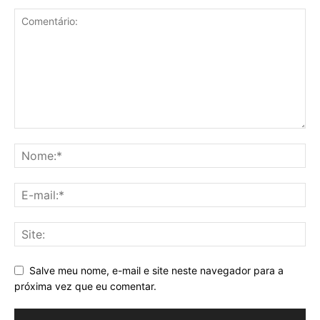
Salve meu nome, e-mail e site neste navegador para a
próxima vez que eu comentar.