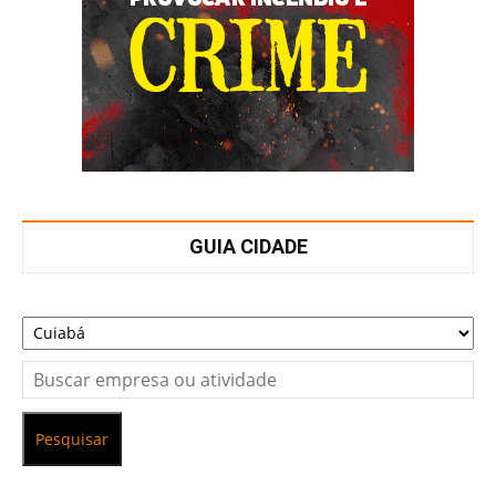
GUIA CIDADE
Pesquisar