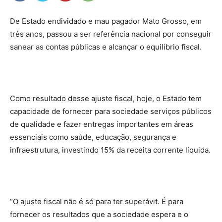
De Estado endividado e mau pagador Mato Grosso, em
três anos, passou a ser referência nacional por conseguir
sanear as contas públicas e alcançar o equilíbrio fiscal.
Como resultado desse ajuste fiscal, hoje, o Estado tem
capacidade de fornecer para sociedade serviços públicos
de qualidade e fazer entregas importantes em áreas
essenciais como saúde, educação, segurança e
infraestrutura, investindo 15% da receita corrente líquida.
“O ajuste fiscal não é só para ter superávit. É para
fornecer os resultados que a sociedade espera e o