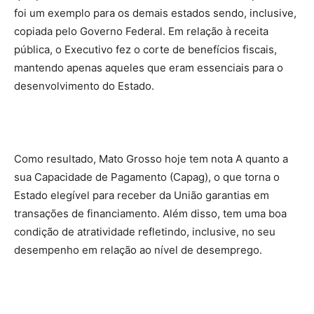
foi um exemplo para os demais estados sendo, inclusive,
copiada pelo Governo Federal. Em relação à receita
pública, o Executivo fez o corte de benefícios fiscais,
mantendo apenas aqueles que eram essenciais para o
desenvolvimento do Estado.
Como resultado, Mato Grosso hoje tem nota A quanto a
sua Capacidade de Pagamento (Capag), o que torna o
Estado elegível para receber da União garantias em
transações de financiamento. Além disso, tem uma boa
condição de atratividade refletindo, inclusive, no seu
desempenho em relação ao nível de desemprego.