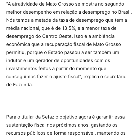
“A atratividade de Mato Grosso se mostra no segundo
melhor desempenho em relação a desemprego no Brasil.
Nós temos a metade da taxa de desemprego que tem a
média nacional, que é de 13,5%, e a menor taxa de
desemprego do Centro Oeste. Isso é a ambiência
econômica que a recuperação fiscal de Mato Grosso
permitiu, porque o Estado passou a ser também um
indutor e um gerador de oportunidades com os
investimentos feitos a partir do momento que
conseguimos fazer o ajuste fiscal”, explica o secretário
de Fazenda.
Para o titular da Sefaz o objetivo agora é garantir essa
sustentação fiscal nos próximos anos, gastando os
recursos públicos de forma responsável, mantendo os