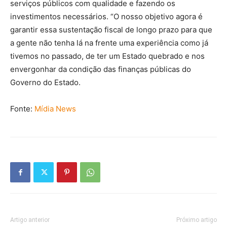
serviços públicos com qualidade e fazendo os
investimentos necessários. “O nosso objetivo agora é
garantir essa sustentação fiscal de longo prazo para que
a gente não tenha lá na frente uma experiência como já
tivemos no passado, de ter um Estado quebrado e nos
envergonhar da condição das finanças públicas do
Governo do Estado.
Fonte:
Mídia News
Artigo anterior
Próximo artigo