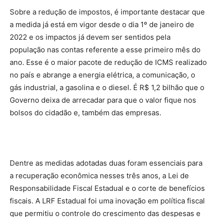
Sobre a redução de impostos, é importante destacar que
a medida já está em vigor desde o dia 1º de janeiro de
2022 e os impactos já devem ser sentidos pela
população nas contas referente a esse primeiro mês do
ano. Esse é o maior pacote de redução de ICMS realizado
no país e abrange a energia elétrica, a comunicação, o
gás industrial, a gasolina e o diesel. É R$ 1,2 bilhão que o
Governo deixa de arrecadar para que o valor fique nos
bolsos do cidadão e, também das empresas.
Dentre as medidas adotadas duas foram essenciais para
a recuperação econômica nesses três anos, a Lei de
Responsabilidade Fiscal Estadual e o corte de benefícios
fiscais. A LRF Estadual foi uma inovação em política fiscal
que permitiu o controle do crescimento das despesas e