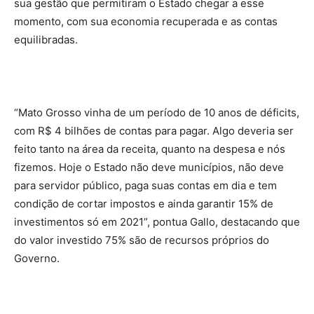
sua gestão que permitiram o Estado chegar a esse
momento, com sua economia recuperada e as contas
equilibradas.
“Mato Grosso vinha de um período de 10 anos de déficits,
com R$ 4 bilhões de contas para pagar. Algo deveria ser
feito tanto na área da receita, quanto na despesa e nós
fizemos. Hoje o Estado não deve municípios, não deve
para servidor público, paga suas contas em dia e tem
condição de cortar impostos e ainda garantir 15% de
investimentos só em 2021”, pontua Gallo, destacando que
do valor investido 75% são de recursos próprios do
Governo.