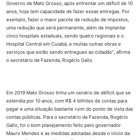
Governo de Mato Grosso, após enfrentar um déficit de 10
anos, hoje tem capacidade de fazer essas entregas. Por
exemplo, fazer o maior pacote de redução de impostos,
uma redução que será permanente, além de implantar
cinco hospitais estaduais, sendo quatro regionais e o
Hospital Central em Cuiabá, e muitas outras obras e
serviços que estão sendo entregues ao cidadão”, afirma
o secretário de Fazenda, Rogério Gallo.
Em 2019 Mato Grosso tinha um cenário de déficit que se
estendia por 10 anos, com R$ 4 bilhões de contas para
pagar e uma situação bastante ruim do ponto de vista das
contas públicas. Para o secretário de Fazenda, Rogério
Gallo, foi o bom planejamento feito pelo governador
Mauro Mendes e as medidas adotadas desde o início da