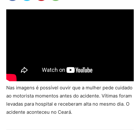
Nas imagens é possível ouvir que a mulher pede cuidado
ao motorista momentos antes do acidente. Vítimas foram
levadas para hospital e receberam alta no mesmo dia. O
acidente aconteceu no Ceará.