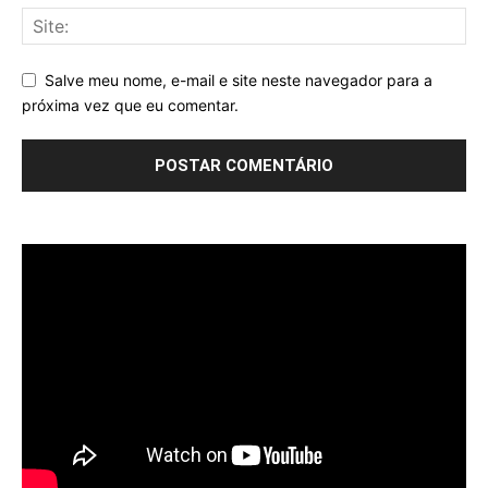
Salve meu nome, e-mail e site neste navegador para a
próxima vez que eu comentar.