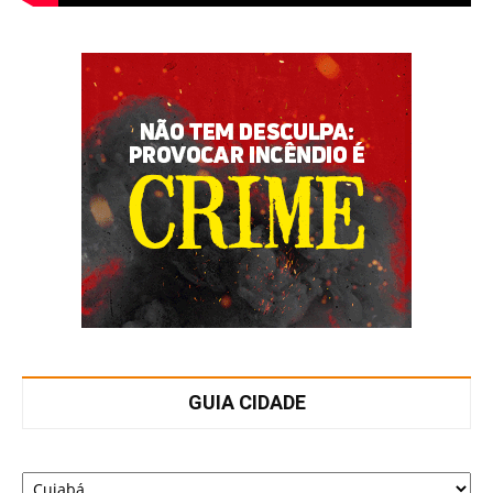
GUIA CIDADE