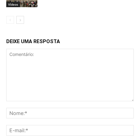
Vídeos
DEIXE UMA RESPOSTA