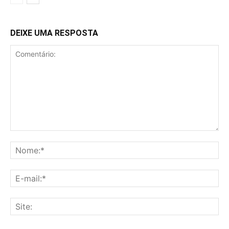
DEIXE UMA RESPOSTA