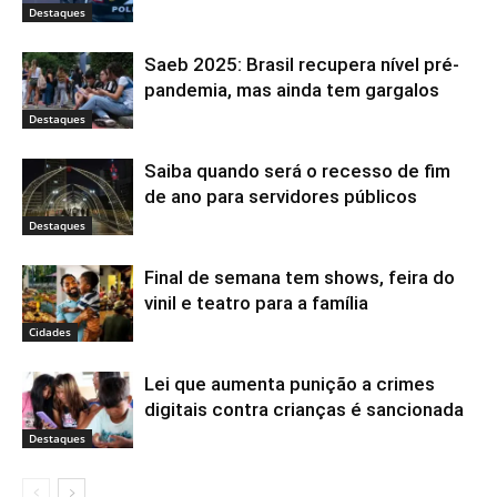
Destaques
Saeb 2025: Brasil recupera nível pré-
pandemia, mas ainda tem gargalos
Destaques
Saiba quando será o recesso de fim
de ano para servidores públicos
Destaques
Final de semana tem shows, feira do
vinil e teatro para a família
Cidades
Lei que aumenta punição a crimes
digitais contra crianças é sancionada
Destaques