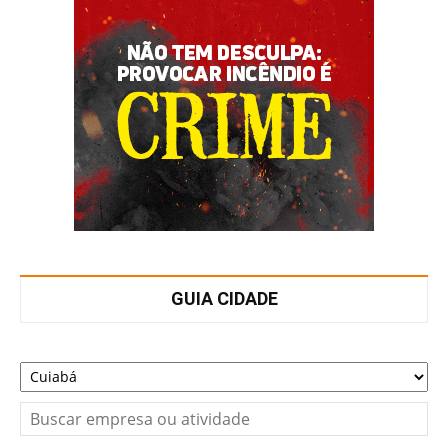
GUIA CIDADE