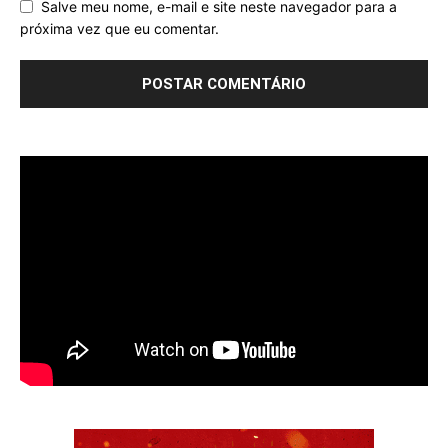
Salve meu nome, e-mail e site neste navegador para a
próxima vez que eu comentar.