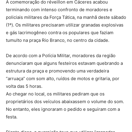
A comemoração do réveillon em Cáceres acabou
terminando com intenso confronto de moradores e
policiais militares da Força Tática, na manhã deste sábado
(1º). Os militares precisaram utilizar granadas explosivas
e gás lacrimogêneo contra os populares que faziam
tumulto na praça Rio Branco, no centro da cidade.
De acordo com a Polícia Militar, moradores da região
denunciaram que alguns festeiros estavam quebrando a
estrutura da praça e promovendo uma verdadeira
“arruaça” com som alto, ruídos de motos e gritaria, por
volta das 5 horas.
Ao chegar no local, os militares pediram que os
proprietários dos veículos abaixassem o volume do som.
No entanto, eles ignoraram o pedido e seguiram com a
festa.