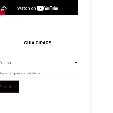
GUIA CIDADE
Pesquisar