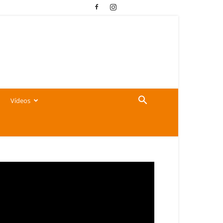
Vídeos