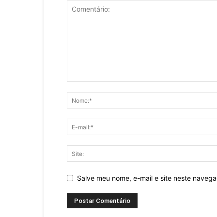
Salve meu nome, e-mail e site neste naveg