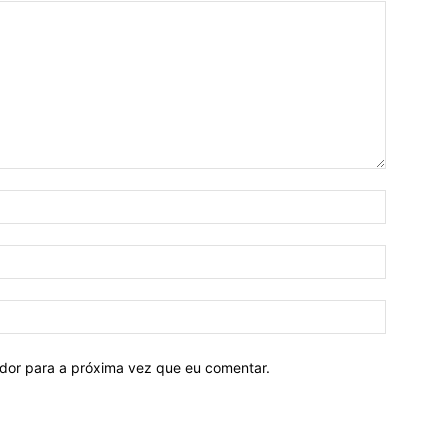
ador para a próxima vez que eu comentar.