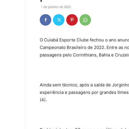
1 de janeiro de 2022
O Cuiabá Esporte Clube fechou o ano anunci
Campeonato Brasileiro de 2022. Entre as no
passagens pelo Corinthians, Bahia e Cruzei
Ainda sem técnico, após a saída de Jorginh
experiência e passagens por grandes times.
(4).