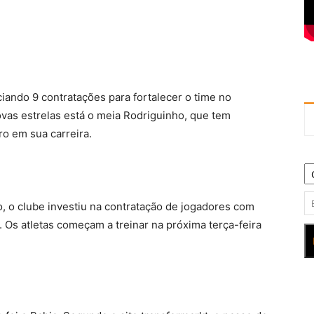
ando 9 contratações para fortalecer o time no
vas estrelas está o meia Rodriguinho, que tem
ro em sua carreira.
o, o clube investiu na contratação de jogadores com
 Os atletas começam a treinar na próxima terça-feira