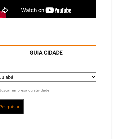
GUIA CIDADE
Pesquisar