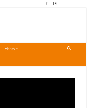
Vídeos