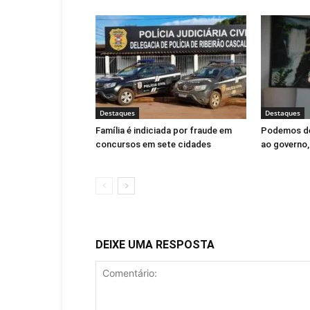
Destaques
Destaques
Família é indiciada por fraude em
Podemos de
concursos em sete cidades
ao governo,
DEIXE UMA RESPOSTA