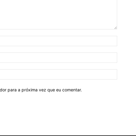
ador para a próxima vez que eu comentar.