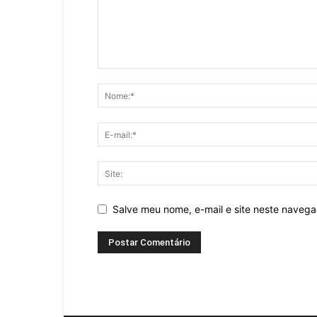
Salve meu nome, e-mail e site neste naveg