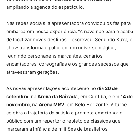
ampliando a agenda do espetáculo.
Nas redes sociais, a apresentadora convidou os fãs para
embarcarem nessa experiência. “A nave não para e acaba
de localizar novos destinos!”, escreveu. Segundo Xuxa, o
show transforma o palco em um universo mágico,
reunindo personagens marcantes, cenários
encantadores, coreografias e os grandes sucessos que
atravessaram gerações.
As novas apresentações acontecerão no dia
26 de
setembro
, na
Arena da Baixada
, em Curitiba, e em
14 de
novembro
, na
Arena MRV
, em Belo Horizonte. A turnê
celebra a trajetória da artista e promete emocionar o
público com um repertório repleto de clássicos que
marcaram a infância de milhões de brasileiros.