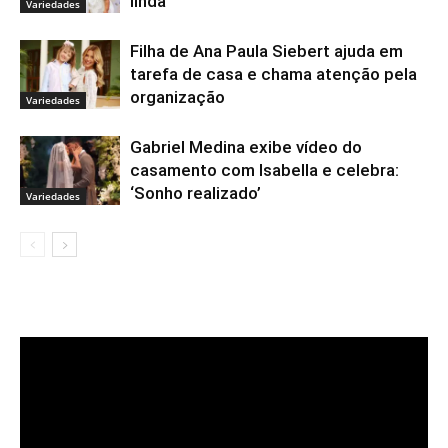
linda’
Variedades
Filha de Ana Paula Siebert ajuda em
tarefa de casa e chama atenção pela
organização
Variedades
Gabriel Medina exibe vídeo do
casamento com Isabella e celebra:
‘Sonho realizado’
Variedades