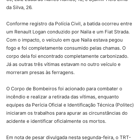
da Silva, 26.
Conforme registro da Polícia Civil, a batida ocorreu entre
um Renault Logan conduzido por Naila e um Fiat Strada.
Com o impacto, o veículo em que Naila estava pegou
fogo e foi completamente consumido pelas chamas. O
corpo dela foi encontrado completamente carbonizado.
Já as outras três vítimas estavam no outro veículo e
morreram presas às ferragens.
O Corpo de Bombeiros foi acionado para combater o
incêndio e realizar a retirada das vítimas, enquanto
equipes da Perícia Oficial e Identificação Técnica (Politec)
iniciaram os trabalhos para apurar as circunstâncias do
acidente e identificar oficialmente os mortos.
Em nota de pesar divulgada nesta segunda-feira, o TRT-