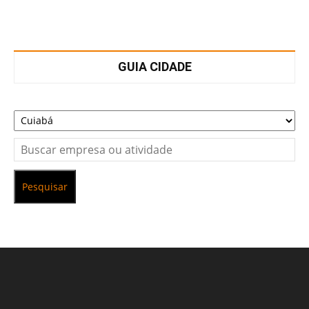
GUIA CIDADE
Pesquisar