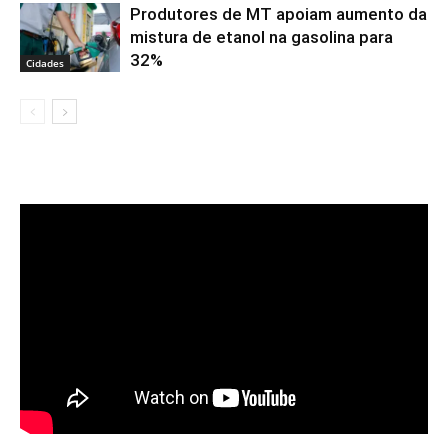
Produtores de MT apoiam aumento da
mistura de etanol na gasolina para
32%
Cidades