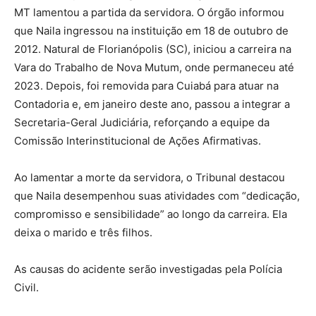
MT lamentou a partida da servidora. O órgão informou
que Naila ingressou na instituição em 18 de outubro de
2012. Natural de Florianópolis (SC), iniciou a carreira na
Vara do Trabalho de Nova Mutum, onde permaneceu até
2023. Depois, foi removida para Cuiabá para atuar na
Contadoria e, em janeiro deste ano, passou a integrar a
Secretaria-Geral Judiciária, reforçando a equipe da
Comissão Interinstitucional de Ações Afirmativas.
Ao lamentar a morte da servidora, o Tribunal destacou
que Naila desempenhou suas atividades com “dedicação,
compromisso e sensibilidade” ao longo da carreira. Ela
deixa o marido e três filhos.
As causas do acidente serão investigadas pela Polícia
Civil.