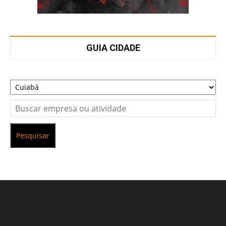
GUIA CIDADE
Pesquisar