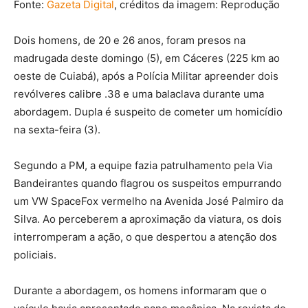
Fonte:
Gazeta Digital
, créditos da imagem: Reprodução
Dois homens, de 20 e 26 anos, foram presos na
madrugada deste domingo (5), em Cáceres (225 km ao
oeste de Cuiabá), após a Polícia Militar apreender dois
revólveres calibre .38 e uma balaclava durante uma
abordagem. Dupla é suspeito de cometer um homicídio
na sexta-feira (3).
Segundo a PM, a equipe fazia patrulhamento pela Via
Bandeirantes quando flagrou os suspeitos empurrando
um VW SpaceFox vermelho na Avenida José Palmiro da
Silva. Ao perceberem a aproximação da viatura, os dois
interromperam a ação, o que despertou a atenção dos
policiais.
Durante a abordagem, os homens informaram que o