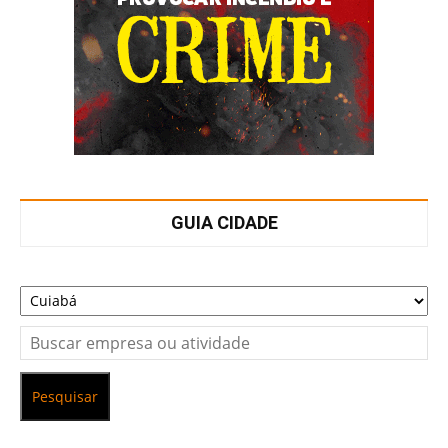
GUIA CIDADE
Pesquisar