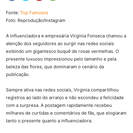
Fonte:
Top Famosos
Foto: Reprodução/Instagram
A influenciadora e empresária
Virginia Fonseca
chamou a
atenção dos seguidores ao surgir nas redes sociais
exibindo um gigantesco buquê de rosas vermelhas. O
presente luxuoso impressionou pelo tamanho e pela
beleza das flores, que dominaram o cenário da
publicação.
Sempre ativa nas redes sociais, Virginia compartilhou
registros ao lado do arranjo e não escondeu a felicidade
com a surpresa. A postagem rapidamente recebeu
milhares de curtidas e comentários de fãs, que elogiaram
tanto o presente quanto a influenciadora.