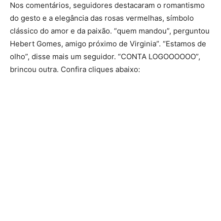
Nos comentários, seguidores destacaram o romantismo
do gesto e a elegância das rosas vermelhas, símbolo
clássico do amor e da paixão. “quem mandou”, perguntou
Hebert Gomes, amigo próximo de Virginia”. “Estamos de
olho”, disse mais um seguidor. “CONTA LOGOOOOOO”,
brincou outra. Confira cliques abaixo: