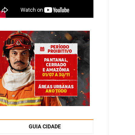
GUIA CIDADE