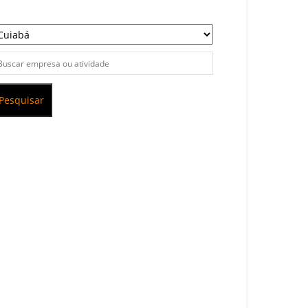
Pesquisar