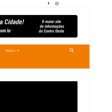
Vídeos