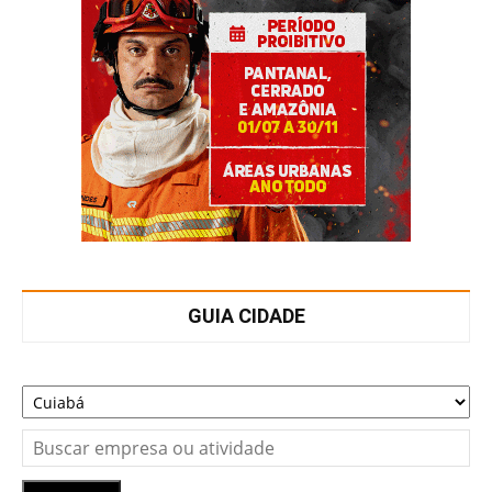
GUIA CIDADE