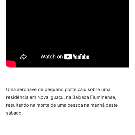
Uma aeronave de pequeno porte caiu sobre uma
residência em Nova Iguaçu, na Baixada Fluminense,
resultando na morte de uma pessoa na manhã deste
sábado