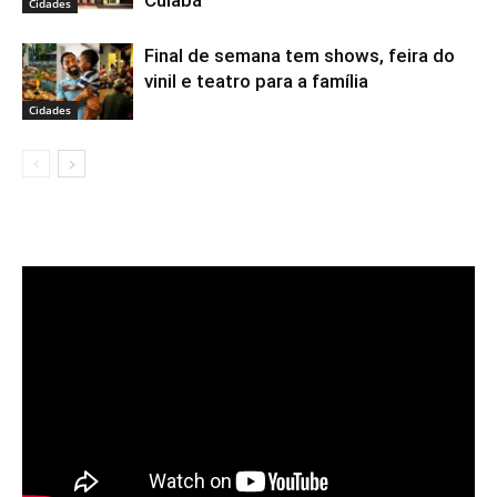
Cuiabá
Cidades
Final de semana tem shows, feira do
vinil e teatro para a família
Cidades