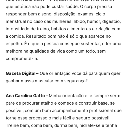
que estética não pode custar saúde. O corpo precisa
responder bem a sono, disposição, exames, ciclo
menstrual no caso das mulheres, libido, humor, digestão,
intensidade de treino, hábitos alimentares e relação com
a comida. Resultado bom não é só o que aparece no
espelho. É o que a pessoa consegue sustentar, e ter uma
melhora na qualidade de vida como um todo, sem
comprometê-la.
Gazeta Digital –
Que orientação você dá para quem quer
ganhar massa muscular com segurança?
Ana Carolina Gatto –
Minha orientação é, e sempre será:
pare de procurar atalho e comece a construir base, se
possível, com um bom acompanhamento profissional que
torne esse processo o mais fácil e seguro possível!
Treine bem, coma bem, durma bem, hidrate-se e tenha