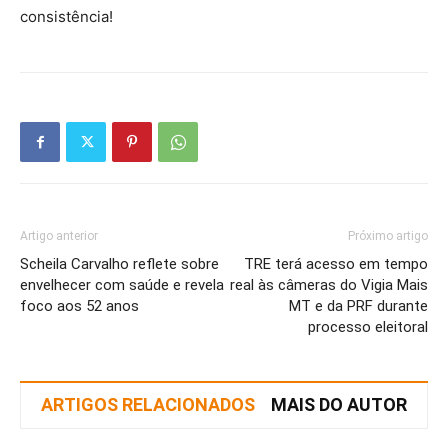
consistência!
Artigo anterior
Próximo artigo
Scheila Carvalho reflete sobre
TRE terá acesso em tempo
envelhecer com saúde e revela
real às câmeras do Vigia Mais
foco aos 52 anos
MT e da PRF durante
processo eleitoral
ARTIGOS RELACIONADOS
MAIS DO AUTOR