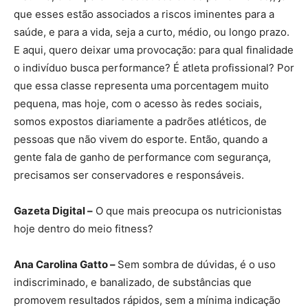
que esses estão associados a riscos iminentes para a
saúde, e para a vida, seja a curto, médio, ou longo prazo.
E aqui, quero deixar uma provocação: para qual finalidade
o indivíduo busca performance? É atleta profissional? Por
que essa classe representa uma porcentagem muito
pequena, mas hoje, com o acesso às redes sociais,
somos expostos diariamente a padrões atléticos, de
pessoas que não vivem do esporte. Então, quando a
gente fala de ganho de performance com segurança,
precisamos ser conservadores e responsáveis.
Gazeta Digital –
O que mais preocupa os nutricionistas
hoje dentro do meio fitness?
Ana Carolina Gatto –
Sem sombra de dúvidas, é o uso
indiscriminado, e banalizado, de substâncias que
promovem resultados rápidos, sem a mínima indicação