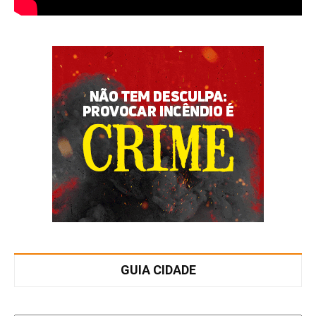
GUIA CIDADE