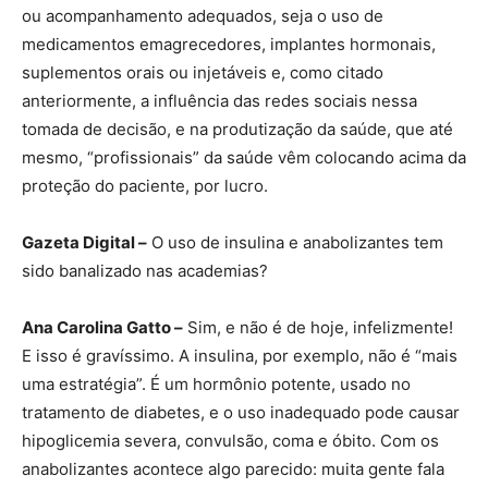
ou acompanhamento adequados, seja o uso de
medicamentos emagrecedores, implantes hormonais,
suplementos orais ou injetáveis e, como citado
anteriormente, a influência das redes sociais nessa
tomada de decisão, e na produtização da saúde, que até
mesmo, “profissionais” da saúde vêm colocando acima da
proteção do paciente, por lucro.
Gazeta Digital –
O uso de insulina e anabolizantes tem
sido banalizado nas academias?
Ana Carolina Gatto –
Sim, e não é de hoje, infelizmente!
E isso é gravíssimo. A insulina, por exemplo, não é “mais
uma estratégia”. É um hormônio potente, usado no
tratamento de diabetes, e o uso inadequado pode causar
hipoglicemia severa, convulsão, coma e óbito. Com os
anabolizantes acontece algo parecido: muita gente fala