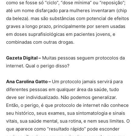
como se fosse só “ciclo”, “dose mínima” ou “reposição”;
até um nome disfarçado para mulheres inventaram (chip
da beleza). mas são substâncias com potencial de efeitos
graves a longo prazo, principalmente por serem usadas
em doses suprafisiológicas em pacientes jovens, e
combinadas com outras drogas.
Gazeta Digital –
Muitas pessoas seguem protocolos da
internet. Qual o perigo disso?
Ana Carolina Gatto –
Um protocolo jamais servirá para
diferentes pessoas em qualquer área da saúde, tudo
deve ser individualizado. Não podemos generalizar.
Então, o perigo, é que protocolo de internet não conhece
seu histórico, seus exames, sua sintomatologia e sinais
vitais, sua saúde mental, sua rotina, e nem seus limites. O
que aparece como “resultado rápido” pode esconder