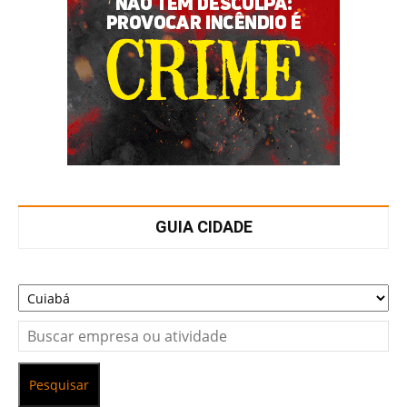
GUIA CIDADE
Pesquisar