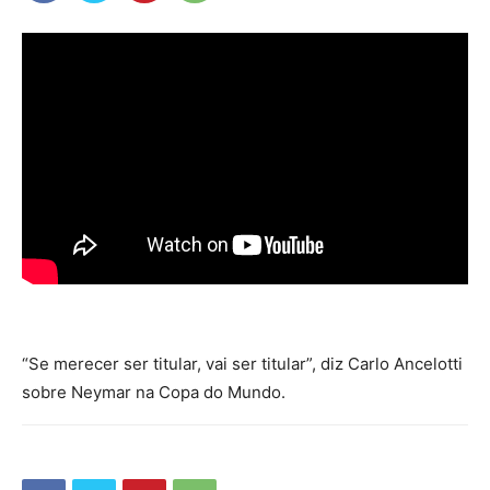
“Se merecer ser titular, vai ser titular”, diz Carlo Ancelotti
sobre Neymar na Copa do Mundo.