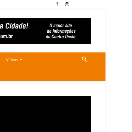
Vídeos