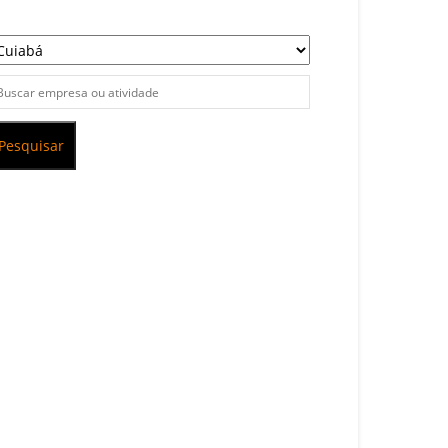
Pesquisar