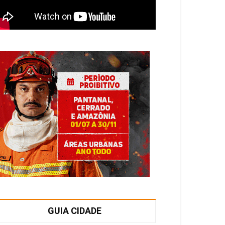
GUIA CIDADE