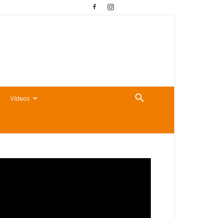
Vídeos