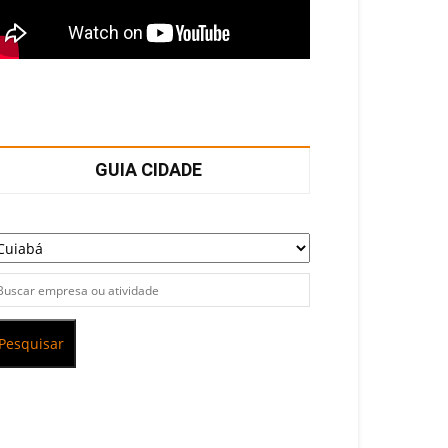
GUIA CIDADE
Pesquisar