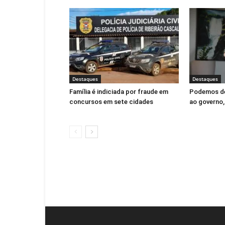
Destaques
Destaques
Família é indiciada por fraude em
Podemos de
concursos em sete cidades
ao governo,