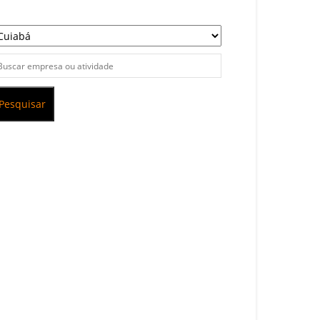
Pesquisar