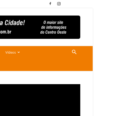
Vídeos