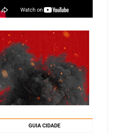
GUIA CIDADE