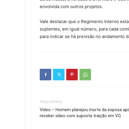
envolvida com outros projetos.
Vale destacar que o Regimento Interno esta
suplentes, em igual número, para cada comi
para indicar se há previsão no andamento d
Artigo anterior
Vídeo – Homem planejou morte da esposa ap
receber vídeo com suposta traição em VG