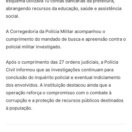
esquema utilizava 10 contas bancárias da prefeitura,
abrangendo recursos da educação, saúde e assistência
social.
A Corregedoria da Polícia Militar acompanhou o
cumprimento do mandado de busca e apreensão contra o
policial militar investigado.
Após o cumprimento das 27 ordens judiciais, a Polícia
Civil informou que as investigações continuam para
conclusão do inquérito policial e eventual indiciamento
dos envolvidos. A instituição destacou ainda que a
operação reforça o compromisso com o combate à
corrupção e a proteção de recursos públicos destinados
à população.