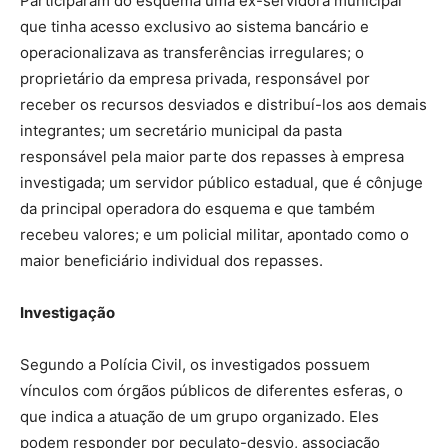
Participaram do esquema uma ex-servidora municipal
que tinha acesso exclusivo ao sistema bancário e
operacionalizava as transferências irregulares; o
proprietário da empresa privada, responsável por
receber os recursos desviados e distribuí-los aos demais
integrantes; um secretário municipal da pasta
responsável pela maior parte dos repasses à empresa
investigada; um servidor público estadual, que é cônjuge
da principal operadora do esquema e que também
recebeu valores; e um policial militar, apontado como o
maior beneficiário individual dos repasses.
Investigação
Segundo a Polícia Civil, os investigados possuem
vínculos com órgãos públicos de diferentes esferas, o
que indica a atuação de um grupo organizado. Eles
podem responder por peculato-desvio, associação