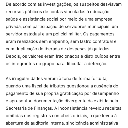
De acordo com as investigações, os suspeitos desviavam
recursos públicos de contas vinculadas à educação,
saúde e assistência social por meio de uma empresa
privada, com participação de servidores municipais, um
servidor estadual e um policial militar. Os pagamentos
eram realizados sem empenho, sem lastro contratual e
com duplicação deliberada de despesas já quitadas.
Depois, os valores eram fracionados e distribuídos entre
os integrantes do grupo para dificultar a detecção.
As irregularidades vieram à tona de forma fortuita,
quando uma fiscal de tributos questionou a ausência do
pagamento de sua própria gratificação por desempenho
e apresentou documentação divergente da exibida pela
Secretaria de Finanças. A inconsistência revelou receitas
omitidas nos registros contábeis oficiais, o que levou à
abertura de auditoria interna, sindicância administrativa