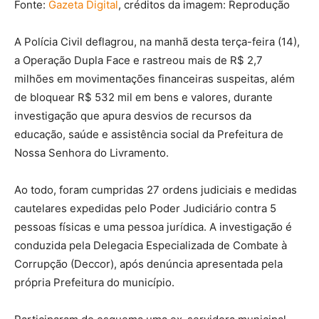
Fonte:
Gazeta Digital
, créditos da imagem: Reprodução
A Polícia Civil deflagrou, na manhã desta terça-feira (14),
a Operação Dupla Face e rastreou mais de R$ 2,7
milhões em movimentações financeiras suspeitas, além
de bloquear R$ 532 mil em bens e valores, durante
investigação que apura desvios de recursos da
educação, saúde e assistência social da Prefeitura de
Nossa Senhora do Livramento.
Ao todo, foram cumpridas 27 ordens judiciais e medidas
cautelares expedidas pelo Poder Judiciário contra 5
pessoas físicas e uma pessoa jurídica. A investigação é
conduzida pela Delegacia Especializada de Combate à
Corrupção (Deccor), após denúncia apresentada pela
própria Prefeitura do município.