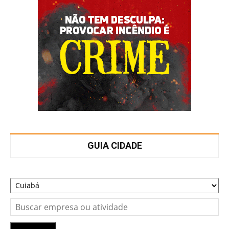
GUIA CIDADE