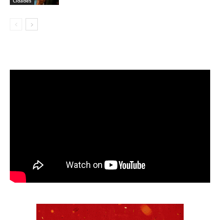
Cidades