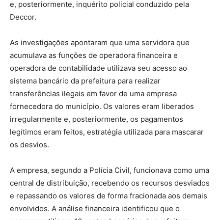
e, posteriormente, inquérito policial conduzido pela
Deccor.
As investigações apontaram que uma servidora que
acumulava as funções de operadora financeira e
operadora de contabilidade utilizava seu acesso ao
sistema bancário da prefeitura para realizar
transferências ilegais em favor de uma empresa
fornecedora do município. Os valores eram liberados
irregularmente e, posteriormente, os pagamentos
legítimos eram feitos, estratégia utilizada para mascarar
os desvios.
A empresa, segundo a Polícia Civil, funcionava como uma
central de distribuição, recebendo os recursos desviados
e repassando os valores de forma fracionada aos demais
envolvidos. A análise financeira identificou que o