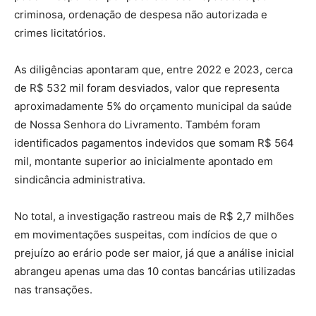
criminosa, ordenação de despesa não autorizada e
crimes licitatórios.
As diligências apontaram que, entre 2022 e 2023, cerca
de R$ 532 mil foram desviados, valor que representa
aproximadamente 5% do orçamento municipal da saúde
de Nossa Senhora do Livramento. Também foram
identificados pagamentos indevidos que somam R$ 564
mil, montante superior ao inicialmente apontado em
sindicância administrativa.
No total, a investigação rastreou mais de R$ 2,7 milhões
em movimentações suspeitas, com indícios de que o
prejuízo ao erário pode ser maior, já que a análise inicial
abrangeu apenas uma das 10 contas bancárias utilizadas
nas transações.