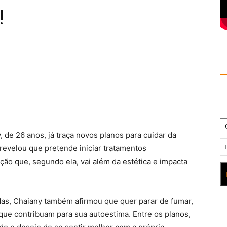
!
, de 26 anos, já traça novos planos para cuidar da
 revelou que pretende iniciar tratamentos
ção que, segundo ela, vai além da estética e impacta
s, Chaiany também afirmou que quer parar de fumar,
 que contribuam para sua autoestima. Entre os planos,