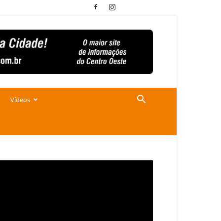
Vídeos