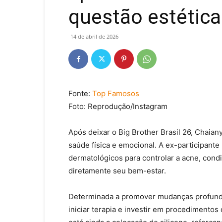
questão estética
14 de abril de 2026
Fonte:
Top Famosos
Foto: Reprodução/Instagram
Após deixar o
Big Brother Brasil 26
, Chaiany
saúde física e emocional. A ex-participante
dermatológicos para controlar a acne, condi
diretamente seu bem-estar.
Determinada a promover mudanças profunda
iniciar terapia e investir em procedimentos