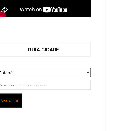
GUIA CIDADE
Pesquisar