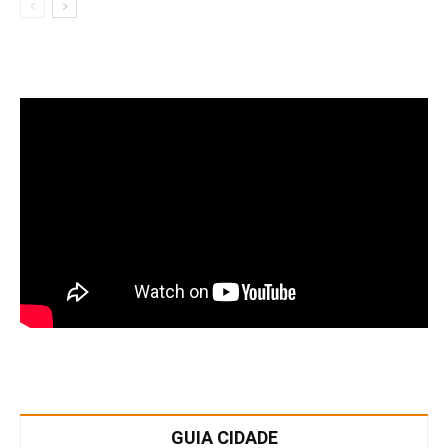
GUIA CIDADE