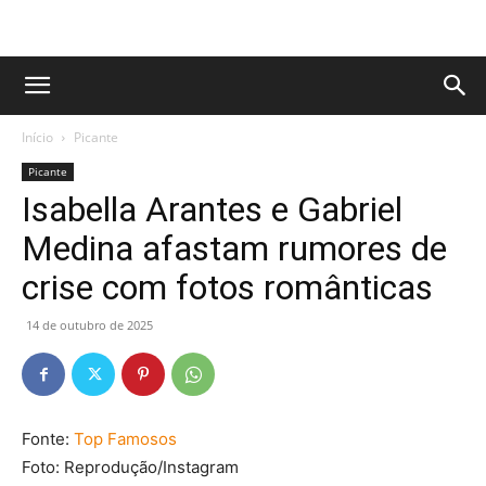
Início
Picante
Picante
Isabella Arantes e Gabriel
Medina afastam rumores de
crise com fotos românticas
14 de outubro de 2025
Fonte:
Top Famosos
Foto: Reprodução/Instagram