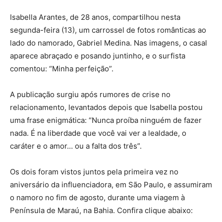
Isabella Arantes, de 28 anos, compartilhou nesta
segunda-feira (13), um carrossel de fotos românticas ao
lado do namorado, Gabriel Medina. Nas imagens, o casal
aparece abraçado e posando juntinho, e o surfista
comentou: “Minha perfeição”.
A publicação surgiu após rumores de crise no
relacionamento, levantados depois que Isabella postou
uma frase enigmática: “Nunca proíba ninguém de fazer
nada. É na liberdade que você vai ver a lealdade, o
caráter e o amor… ou a falta dos três”.
Os dois foram vistos juntos pela primeira vez no
aniversário da influenciadora, em São Paulo, e assumiram
o namoro no fim de agosto, durante uma viagem à
Península de Maraú, na Bahia. Confira clique abaixo: