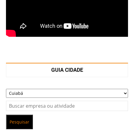
GUIA CIDADE
Pesquisar