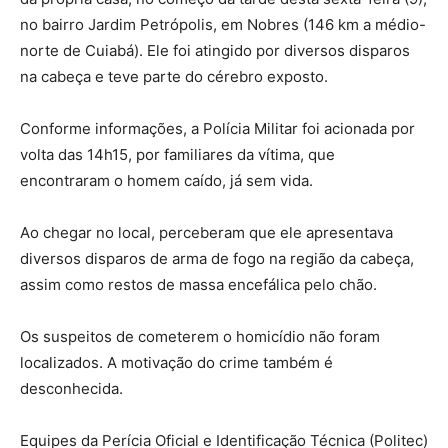
no bairro Jardim Petrópolis, em Nobres (146 km a médio-
norte de Cuiabá). Ele foi atingido por diversos disparos
na cabeça e teve parte do cérebro exposto.
Conforme informações, a Polícia Militar foi acionada por
volta das 14h15, por familiares da vítima, que
encontraram o homem caído, já sem vida.
Ao chegar no local, perceberam que ele apresentava
diversos disparos de arma de fogo na região da cabeça,
assim como restos de massa encefálica pelo chão.
Os suspeitos de cometerem o homicídio não foram
localizados. A motivação do crime também é
desconhecida.
Equipes da Perícia Oficial e Identificação Técnica (Politec)