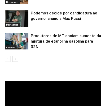
Destaques
Podemos decide por candidatura ao
governo, anuncia Max Russi
Destaques
Produtores de MT apoiam aumento da
mistura de etanol na gasolina para
32%
Cidades