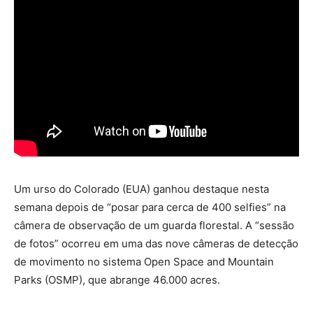
Um urso do Colorado (EUA) ganhou destaque nesta
semana depois de “posar para cerca de 400 selfies” na
câmera de observação de um guarda florestal. A “sessão
de fotos” ocorreu em uma das nove câmeras de detecção
de movimento no sistema Open Space and Mountain
Parks (OSMP), que abrange 46.000 acres.