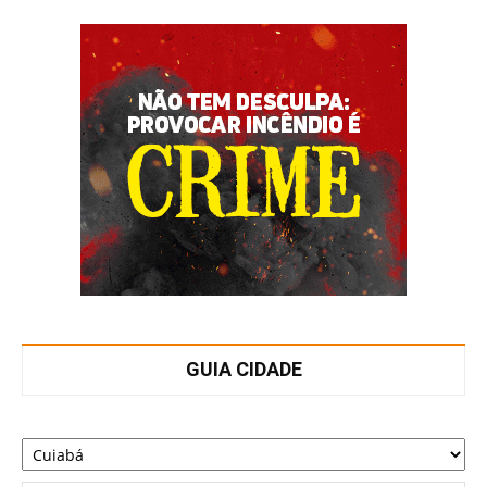
GUIA CIDADE