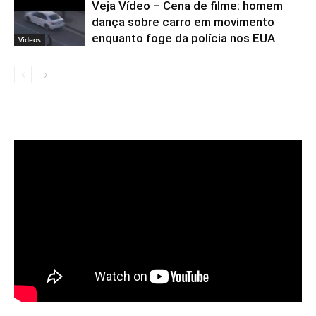
Veja Vídeo – Cena de filme: homem
dança sobre carro em movimento
enquanto foge da polícia nos EUA
Vídeos