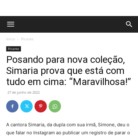
Início
Picante
Picante
Posando para nova coleção,
Simaria prova que está com
tudo em cima: “Maravilhosa!”
27 de junho de 2022
A cantora Simaria, da dupla com sua irmã, Simone, deu o
que falar no Instagram ao publicar um registro de parar o