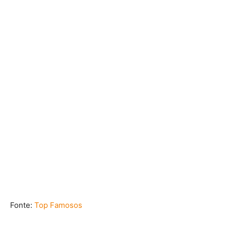
Fonte:
Top Famosos