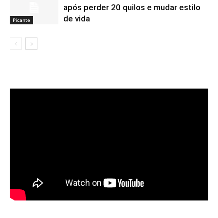
após perder 20 quilos e mudar estilo
de vida
Picante