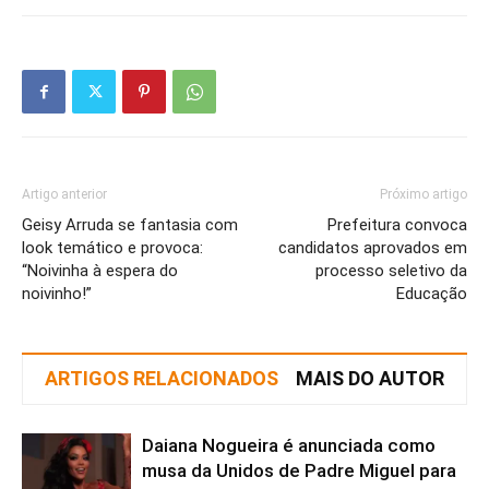
Artigo anterior
Próximo artigo
Geisy Arruda se fantasia com
Prefeitura convoca
look temático e provoca:
candidatos aprovados em
“Noivinha à espera do
processo seletivo da
noivinho!”
Educação
ARTIGOS RELACIONADOS
MAIS DO AUTOR
Daiana Nogueira é anunciada como
musa da Unidos de Padre Miguel para