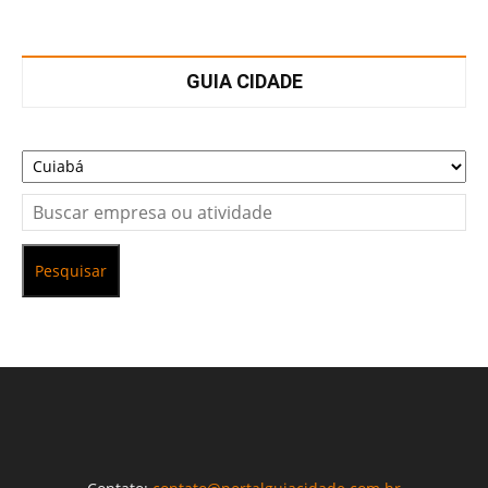
GUIA CIDADE
Pesquisar