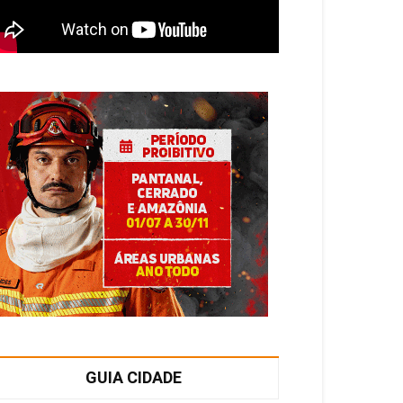
GUIA CIDADE