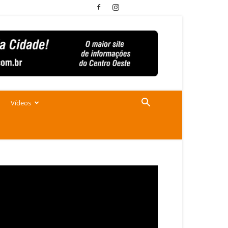
Vídeos