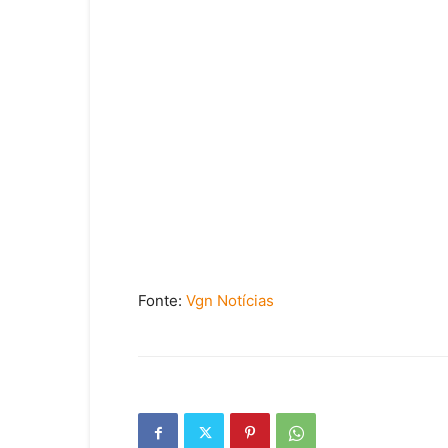
Fonte:
Vgn Notícias