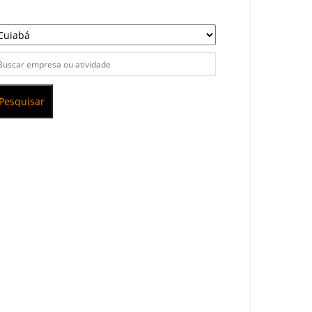
Pesquisar