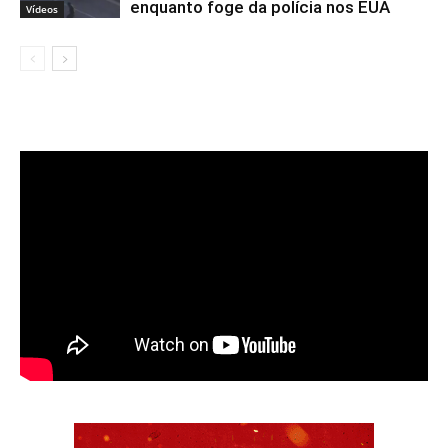
enquanto foge da polícia nos EUA
Vídeos