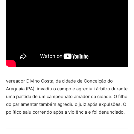
vereador Divino Costa, da cidade de Conceição do
Araguaia (PA), invadiu o campo e agrediu i árbitro durante
uma partida de um campeonato amador da cidade. O filho
do parlamentar também agrediu o juiz após expulsões. O
político saiu correndo após a violência e foi denunciado.