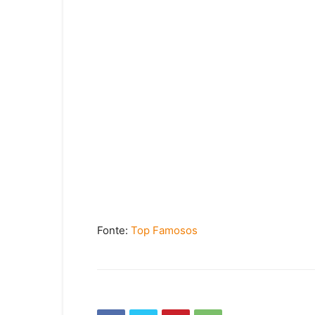
Fonte:
Top Famosos