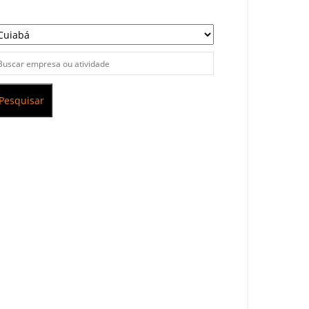
Pesquisar