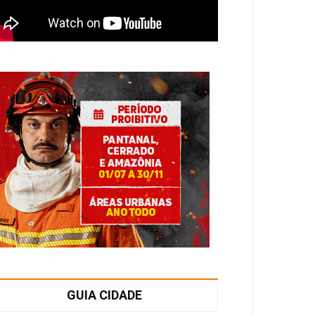
GUIA CIDADE