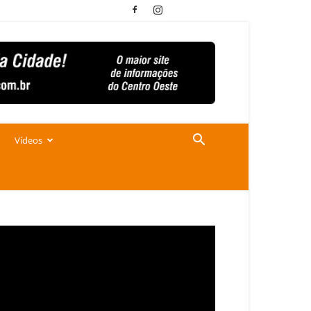
Vídeos