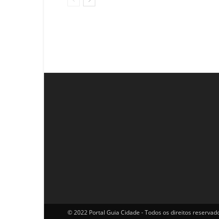
© 2022 Portal Guia Cidade - Todos os direitos reservad