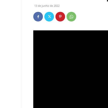
13 de junho de 2022