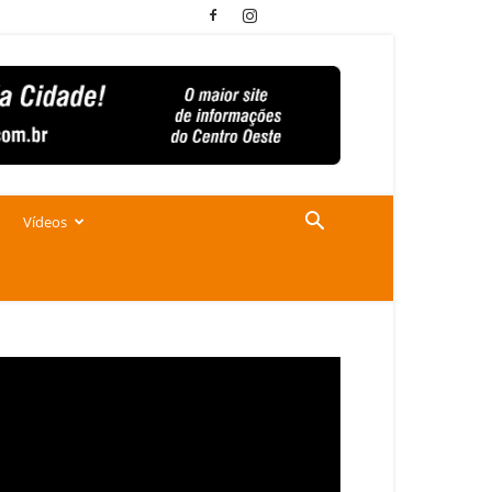
Vídeos