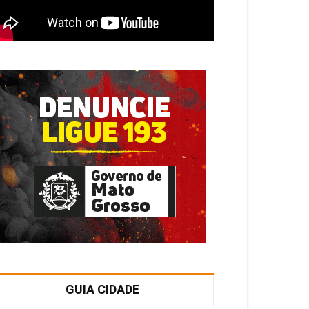
GUIA CIDADE