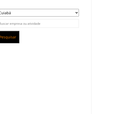
Pesquisar