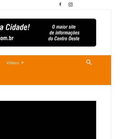
Vídeos