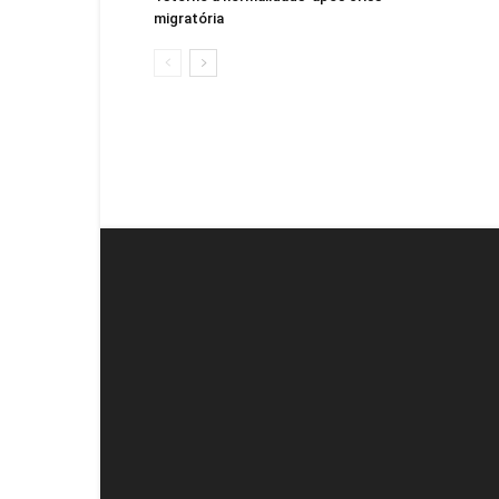
migratória