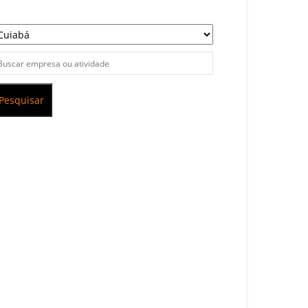
Pesquisar