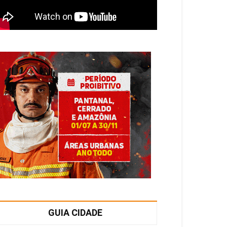
GUIA CIDADE