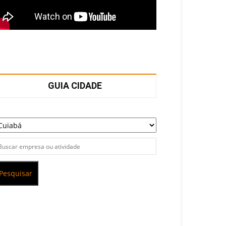
GUIA CIDADE
Pesquisar