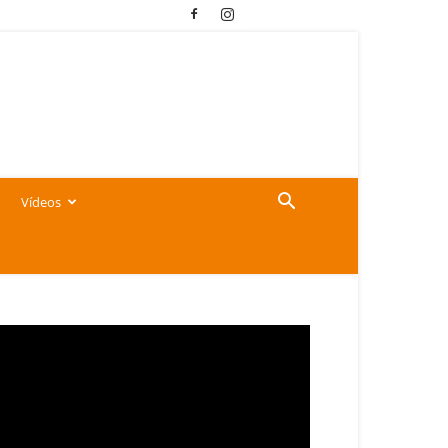
Vídeos