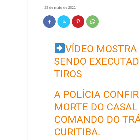
25 de maio de 2022
VÍDEO MOSTRA 
SENDO EXECUTAD
TIROS
A POLÍCIA CONFI
MORTE DO CASAL 
COMANDO DO TRÁ
CURITIBA.