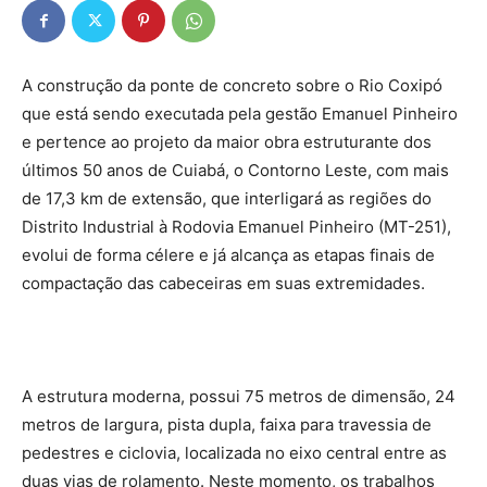
A construção da ponte de concreto sobre o Rio Coxipó
que está sendo executada pela gestão Emanuel Pinheiro
e pertence ao projeto da maior obra estruturante dos
últimos 50 anos de Cuiabá, o Contorno Leste, com mais
de 17,3 km de extensão, que interligará as regiões do
Distrito Industrial à Rodovia Emanuel Pinheiro (MT-251),
evolui de forma célere e já alcança as etapas finais de
compactação das cabeceiras em suas extremidades.
A estrutura moderna, possui 75 metros de dimensão, 24
metros de largura, pista dupla, faixa para travessia de
pedestres e ciclovia, localizada no eixo central entre as
duas vias de rolamento. Neste momento, os trabalhos