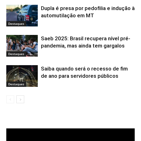
Dupla é presa por pedofilia e indução à
automutilação em MT
Destaques
Saeb 2025: Brasil recupera nível pré-
pandemia, mas ainda tem gargalos
Destaques
Saiba quando será o recesso de fim
de ano para servidores públicos
Destaques