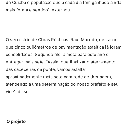
de Cuiabá e população que a cada dia tem ganhado ainda
mais forma e sentido”, externou.
O secretário de Obras Públicas, Rauf Macedo, destacou
que cinco quilômetros de pavimentação asfáltica já foram
consolidados. Segundo ele, a meta para este ano é
entregar mais sete. “Assim que finalizar o aterramento
das cabeceiras da ponte, vamos asfaltar
aproximadamente mais sete com rede de drenagem,
atendendo a uma determinação do nosso prefeito e seu
vice”, disse.
O projeto