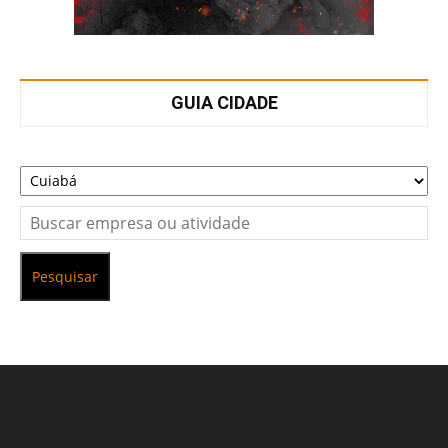
GUIA CIDADE
Pesquisar