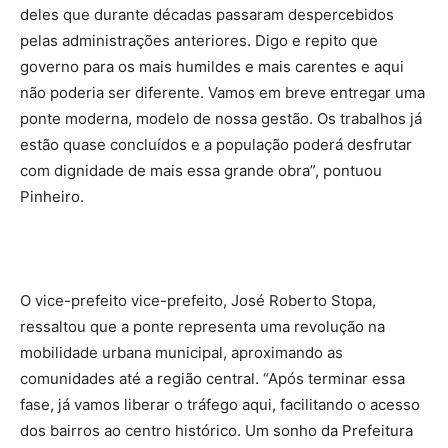
deles que durante décadas passaram despercebidos
pelas administrações anteriores. Digo e repito que
governo para os mais humildes e mais carentes e aqui
não poderia ser diferente. Vamos em breve entregar uma
ponte moderna, modelo de nossa gestão. Os trabalhos já
estão quase concluídos e a população poderá desfrutar
com dignidade de mais essa grande obra”, pontuou
Pinheiro.
O vice-prefeito vice-prefeito, José Roberto Stopa,
ressaltou que a ponte representa uma revolução na
mobilidade urbana municipal, aproximando as
comunidades até a região central. “Após terminar essa
fase, já vamos liberar o tráfego aqui, facilitando o acesso
dos bairros ao centro histórico. Um sonho da Prefeitura