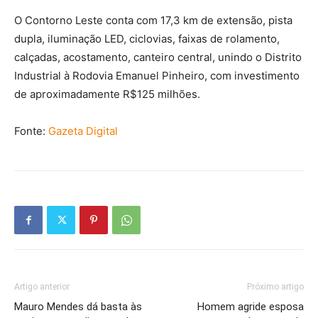
O Contorno Leste conta com 17,3 km de extensão, pista
dupla, iluminação LED, ciclovias, faixas de rolamento,
calçadas, acostamento, canteiro central, unindo o Distrito
Industrial à Rodovia Emanuel Pinheiro, com investimento
de aproximadamente R$125 milhões.
Fonte:
Gazeta Digital
Artigo anterior
Próximo artigo
Mauro Mendes dá basta às
Homem agride esposa