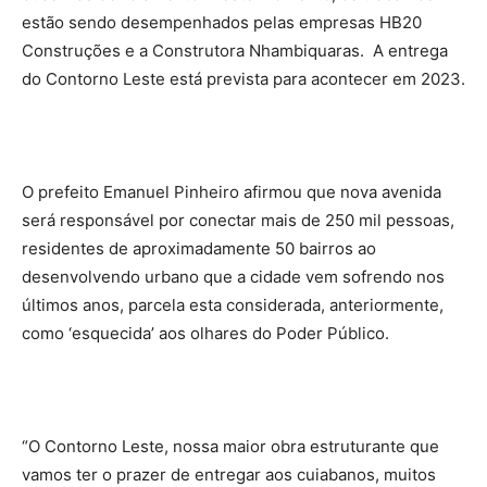
estão sendo desempenhados pelas empresas HB20
Construções e a Construtora Nhambiquaras. A entrega
do Contorno Leste está prevista para acontecer em 2023.
O prefeito Emanuel Pinheiro afirmou que nova avenida
será responsável por conectar mais de 250 mil pessoas,
residentes de aproximadamente 50 bairros ao
desenvolvendo urbano que a cidade vem sofrendo nos
últimos anos, parcela esta considerada, anteriormente,
como ‘esquecida’ aos olhares do Poder Público.
“O Contorno Leste, nossa maior obra estruturante que
vamos ter o prazer de entregar aos cuiabanos, muitos