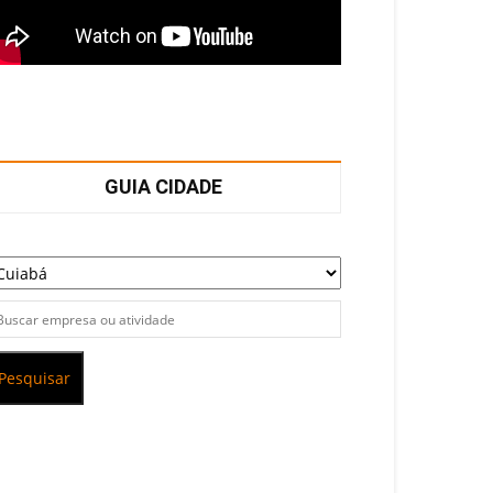
GUIA CIDADE
Pesquisar