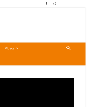
Vídeos