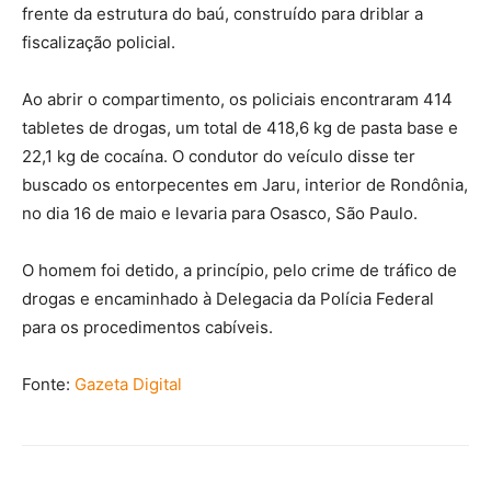
frente da estrutura do baú, construído para driblar a
fiscalização policial.
Ao abrir o compartimento, os policiais encontraram 414
tabletes de drogas, um total de 418,6 kg de pasta base e
22,1 kg de cocaína. O condutor do veículo disse ter
buscado os entorpecentes em Jaru, interior de Rondônia,
no dia 16 de maio e levaria para Osasco, São Paulo.
O homem foi detido, a princípio, pelo crime de tráfico de
drogas e encaminhado à Delegacia da Polícia Federal
para os procedimentos cabíveis.
Fonte:
Gazeta Digital