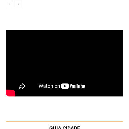
GUIA CIDADE