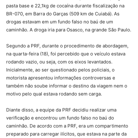
pasta base e 22,1kg de cocaína durante fiscalização na
BR-070, em Barra do Garças (509 km de Cuiabá). As
drogas estavam em um fundo falso no baú de um
caminhão. A droga iria para Osasco, na grande São Paulo.
Segundo a PRF, durante o procedimento de abordagem,
na quarta-feira (18), foi percebido que o veículo estava
rodando vazio, ou seja, com os eixos levantados.
Inicialmente, ao ser questionado pelos policiais, o
motorista apresentou informações controversas e
também não soube informar o destino da viagem nem o
motivo pelo qual estava rodando sem carga.
Diante disso, a equipe da PRF decidiu realizar uma
verificação e encontrou um fundo falso no baú do
caminhão. De acordo com a PRF, era um compartimento
preparado para carregar ilícitos, que estava na parte da