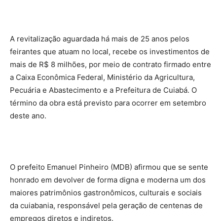
A revitalização aguardada há mais de 25 anos pelos
feirantes que atuam no local, recebe os investimentos de
mais de R$ 8 milhões, por meio de contrato firmado entre
a Caixa Econômica Federal, Ministério da Agricultura,
Pecuária e Abastecimento e a Prefeitura de Cuiabá. O
término da obra está previsto para ocorrer em setembro
deste ano.
O prefeito Emanuel Pinheiro (MDB) afirmou que se sente
honrado em devolver de forma digna e moderna um dos
maiores patrimônios gastronômicos, culturais e sociais
da cuiabania, responsável pela geração de centenas de
empregos diretos e indiretos.