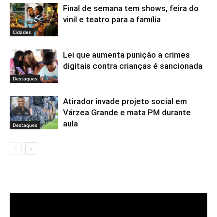
Final de semana tem shows, feira do
vinil e teatro para a família
Cidades
Lei que aumenta punição a crimes
digitais contra crianças é sancionada
Destaques
Atirador invade projeto social em
Várzea Grande e mata PM durante
aula
Destaques