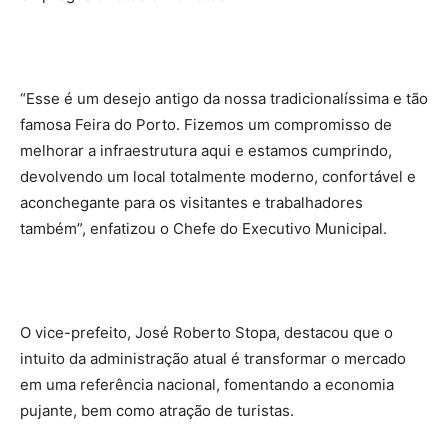
“Esse é um desejo antigo da nossa tradicionalíssima e tão
famosa Feira do Porto. Fizemos um compromisso de
melhorar a infraestrutura aqui e estamos cumprindo,
devolvendo um local totalmente moderno, confortável e
aconchegante para os visitantes e trabalhadores
também”, enfatizou o Chefe do Executivo Municipal.
O vice-prefeito, José Roberto Stopa, destacou que o
intuito da administração atual é transformar o mercado
em uma referência nacional, fomentando a economia
pujante, bem como atração de turistas.