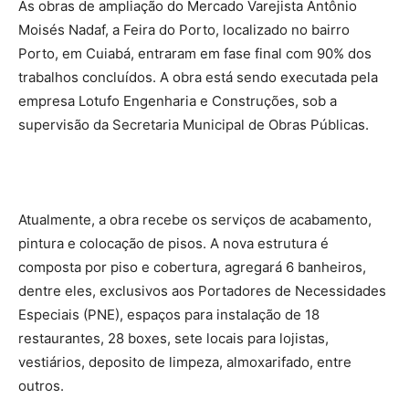
As obras de ampliação do Mercado Varejista Antônio
Moisés Nadaf, a Feira do Porto, localizado no bairro
Porto, em Cuiabá, entraram em fase final com 90% dos
trabalhos concluídos. A obra está sendo executada pela
empresa Lotufo Engenharia e Construções, sob a
supervisão da Secretaria Municipal de Obras Públicas.
Atualmente, a obra recebe os serviços de acabamento,
pintura e colocação de pisos. A nova estrutura é
composta por piso e cobertura, agregará 6 banheiros,
dentre eles, exclusivos aos Portadores de Necessidades
Especiais (PNE), espaços para instalação de 18
restaurantes, 28 boxes, sete locais para lojistas,
vestiários, deposito de limpeza, almoxarifado, entre
outros.