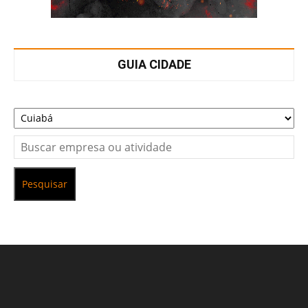
GUIA CIDADE
Pesquisar