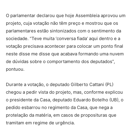
O parlamentar declarou que hoje Assembleia aprovou um
projeto, cuja votação não têm preço e mostrou que os
parlamentares estão sintonizados com o sentimento da
sociedade. “Teve muita ‘conversa fiada’ aqui dentro e a
votação precisava acontecer para colocar um ponto final
neste disse me disse que acabava formando uma nuvem
de dúvidas sobre o comportamento dos deputados”,
pontuou.
Durante a votação, o deputado Gilberto Cattani (PL)
chegou a pedir vista do projeto, mas, conforme explicou
o presidente da Casa, deputado Eduardo Botelho (UB), o
pedido esbarrou no regimento da Casa, que nega a
protelação da matéria, em casos de proposituras que
tramitam em regime de urgência.