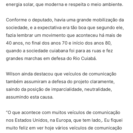
energia solar, que moderna e respeita o meio ambiente.
Conforme o deputado, havia uma grande mobilização da
sociedade, e a expectativa era tão boa que segundo ele,
fazia lembrar um movimento que aconteceu há mais de
40 anos, no final dos anos 70 e início dos anos 80,
quando a sociedade cuiabana foi para as ruas e fez
grandes marchas em defesa do Rio Cuiabá.
Wilson ainda destacou que veículos de comunicação
também assumiram a defesa do projeto claramente,
saindo da posição de imparcialidade, neutralidade,
assumindo esta causa.
“O que acontece com muitos veículos de comunicação
nos Estados Unidos, na Europa, que tem lado,. Eu fiquei
muito feliz em ver hoje vários veículos de comunicação