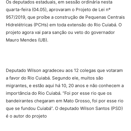
Os deputados estaduais, em sessão ordinária nesta
quarta-feira (04.05), aprovaram o Projeto de Lei nº
957/2019, que proíbe a construção de Pequenas Centrais
Hidrelétricas (PCHs) em toda extensão do Rio Cuiabá. O
projeto agora vai para sanção ou veto do governador
Mauro Mendes (UB).
Deputado Wilson agradeceu aos 12 colegas que votaram
a favor do Rio Cuiabá. Segundo ele, muitos são
migrantes, e estão aqui há 10, 20 anos e não conhecem a
importância do Rio Cuiabá. “Foi por esse rio que os
bandeirantes chegaram em Mato Grosso, foi por esse rio
que se fundou Cuiabá”. O deputado Wilson Santos (PSD)
é o autor do projeto