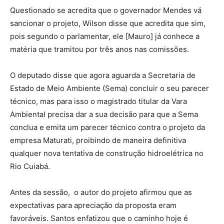
Questionado se acredita que o governador Mendes vá
sancionar o projeto, Wilson disse que acredita que sim,
pois segundo o parlamentar, ele [Mauro] já conhece a
matéria que tramitou por três anos nas comissões.
O deputado disse que agora aguarda a Secretaria de
Estado de Meio Ambiente (Sema) concluir o seu parecer
técnico, mas para isso o magistrado titular da Vara
Ambiental precisa dar a sua decisão para que a Sema
conclua e emita um parecer técnico contra o projeto da
empresa Maturati, proibindo de maneira definitiva
qualquer nova tentativa de construção hidroelétrica no
Rio Cuiabá.
Antes da sessão, o autor do projeto afirmou que as
expectativas para apreciação da proposta eram
favoráveis. Santos enfatizou que o caminho hoje é