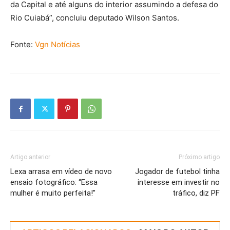
da Capital e até alguns do interior assumindo a defesa do
Rio Cuiabá”, concluiu deputado Wilson Santos.
Fonte:
Vgn Notícias
Artigo anterior
Próximo artigo
Lexa arrasa em vídeo de novo
Jogador de futebol tinha
ensaio fotográfico: “Essa
interesse em investir no
mulher é muito perfeita!”
tráfico, diz PF