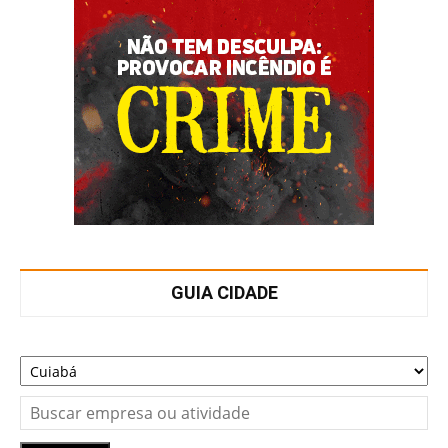
GUIA CIDADE