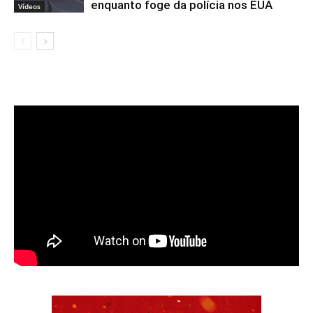
enquanto foge da polícia nos EUA
Vídeos