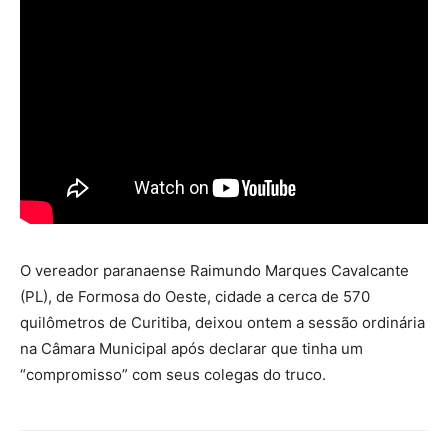
O vereador paranaense Raimundo Marques Cavalcante
(PL), de Formosa do Oeste, cidade a cerca de 570
quilômetros de Curitiba, deixou ontem a sessão ordinária
na Câmara Municipal após declarar que tinha um
“compromisso” com seus colegas do truco.