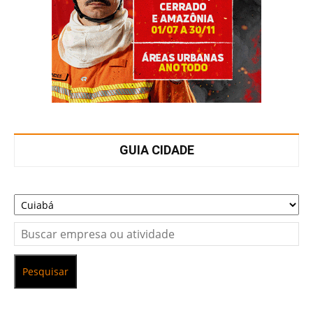
GUIA CIDADE
Pesquisar