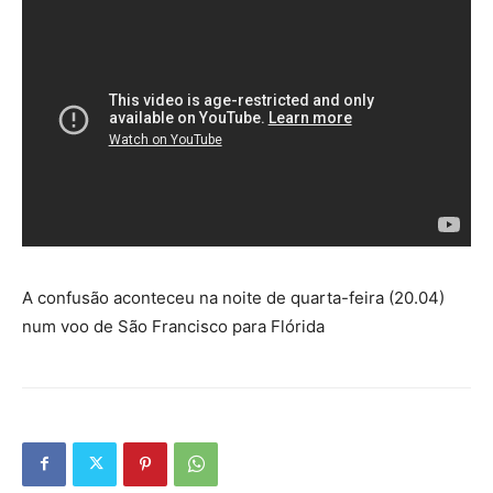
A confusão aconteceu na noite de quarta-feira (20.04)
num voo de São Francisco para Flórida