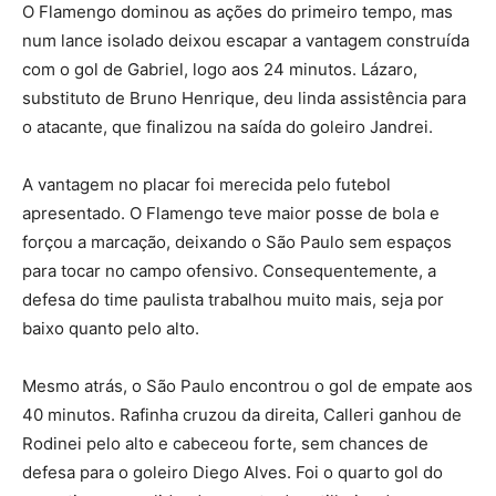
O Flamengo dominou as ações do primeiro tempo, mas
num lance isolado deixou escapar a vantagem construída
com o gol de Gabriel, logo aos 24 minutos. Lázaro,
substituto de Bruno Henrique, deu linda assistência para
o atacante, que finalizou na saída do goleiro Jandrei.
A vantagem no placar foi merecida pelo futebol
apresentado. O Flamengo teve maior posse de bola e
forçou a marcação, deixando o São Paulo sem espaços
para tocar no campo ofensivo. Consequentemente, a
defesa do time paulista trabalhou muito mais, seja por
baixo quanto pelo alto.
Mesmo atrás, o São Paulo encontrou o gol de empate aos
40 minutos. Rafinha cruzou da direita, Calleri ganhou de
Rodinei pelo alto e cabeceou forte, sem chances de
defesa para o goleiro Diego Alves. Foi o quarto gol do