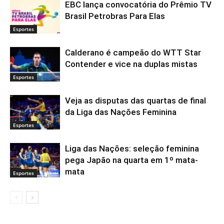
EBC lança convocatória do Prêmio TV
Brasil Petrobras Para Elas
Esportes
Calderano é campeão do WTT Star
Contender e vice na duplas mistas
Esportes
Veja as disputas das quartas de final
da Liga das Nações Feminina
Esportes
Liga das Nações: seleção feminina
pega Japão na quarta em 1º mata-
mata
Esportes