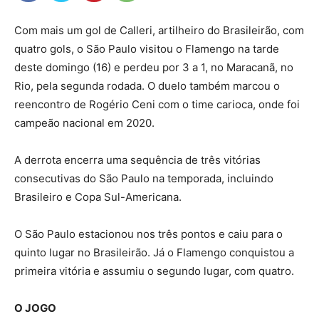
Com mais um gol de Calleri, artilheiro do Brasileirão, com
quatro gols, o São Paulo visitou o Flamengo na tarde
deste domingo (16) e perdeu por 3 a 1, no Maracanã, no
Rio, pela segunda rodada. O duelo também marcou o
reencontro de Rogério Ceni com o time carioca, onde foi
campeão nacional em 2020.
A derrota encerra uma sequência de três vitórias
consecutivas do São Paulo na temporada, incluindo
Brasileiro e Copa Sul-Americana.
O São Paulo estacionou nos três pontos e caiu para o
quinto lugar no Brasileirão. Já o Flamengo conquistou a
primeira vitória e assumiu o segundo lugar, com quatro.
O JOGO