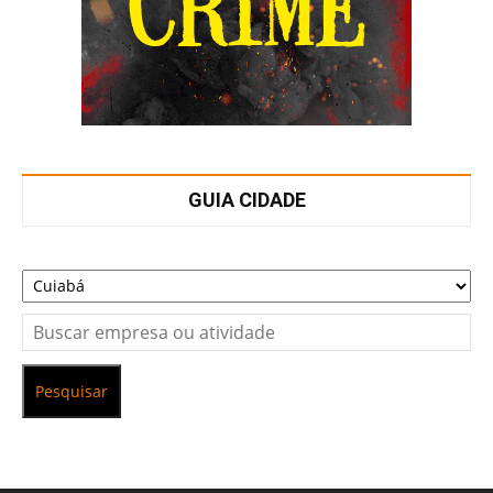
GUIA CIDADE
Pesquisar