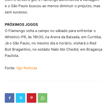
e o São Paulo buscou ao menos diminuir o prejuízo, mas
sem sucesso.
PRÓXIMOS JOGOS
O Flamengo volta a campo no sábado para enfrentar o
Athletico-PR, às 16h30, na Arena da Baixada, em Curitiba.
Já o São Paulo, no mesmo dia e horário, visitará o Red
Bull Bragantino, no estádio Nabi Abi Chedid, em Bragança
Paulista.
Fonte:
Vgn Notícias