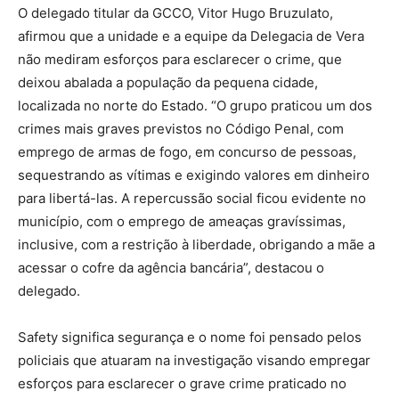
O delegado titular da GCCO, Vitor Hugo Bruzulato,
afirmou que a unidade e a equipe da Delegacia de Vera
não mediram esforços para esclarecer o crime, que
deixou abalada a população da pequena cidade,
localizada no norte do Estado. “O grupo praticou um dos
crimes mais graves previstos no Código Penal, com
emprego de armas de fogo, em concurso de pessoas,
sequestrando as vítimas e exigindo valores em dinheiro
para libertá-las. A repercussão social ficou evidente no
município, com o emprego de ameaças gravíssimas,
inclusive, com a restrição à liberdade, obrigando a mãe a
acessar o cofre da agência bancária”, destacou o
delegado.
Safety significa segurança e o nome foi pensado pelos
policiais que atuaram na investigação visando empregar
esforços para esclarecer o grave crime praticado no