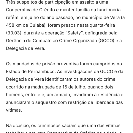
Três suspeitos de participação em assalto a uma
Cooperativa de Crédito e manter família da funcionária
refém, em julho do ano passado, no município de Vera (a
458 km de Cuiabá), foram presos nesta quarta-feira
(30.03), durante a operação “Safety”, deflagrada pela
Gerência de Combate ao Crime Organizado (GCCO) e a
Delegacia de Vera.
Os mandados de prisão preventiva foram cumpridos no
Estado de Pernambuco. As investigações da GCCO e da
Delegacia de Vera identificaram os autores do crime
ocorrido na madrugada de 16 de julho, quando dois
homens, entre ele, um armado, invadiram a residência e
anunciaram o sequestro com restrição de liberdade das
vítimas.
Na ocasião, os criminosos sabiam que uma das vítimas