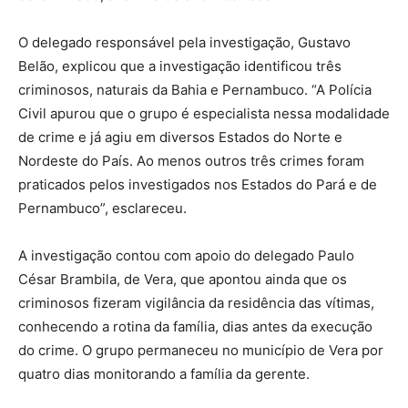
O delegado responsável pela investigação, Gustavo
Belão, explicou que a investigação identificou três
criminosos, naturais da Bahia e Pernambuco. “A Polícia
Civil apurou que o grupo é especialista nessa modalidade
de crime e já agiu em diversos Estados do Norte e
Nordeste do País. Ao menos outros três crimes foram
praticados pelos investigados nos Estados do Pará e de
Pernambuco”, esclareceu.
A investigação contou com apoio do delegado Paulo
César Brambila, de Vera, que apontou ainda que os
criminosos fizeram vigilância da residência das vítimas,
conhecendo a rotina da família, dias antes da execução
do crime. O grupo permaneceu no município de Vera por
quatro dias monitorando a família da gerente.