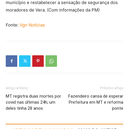
município e restabelecer a sensação de segurança dos
moradores de Vera. (Com informações da PM)
Fonte:
Vgn Notícias
Artigo anterior
Próximo artigo
MT registra duas mortes por
Fazendeiro cansa de esperar
covid nas últimas 24h; um
Prefeitura em MT e reforma
deles tinha 28 anos
ponte