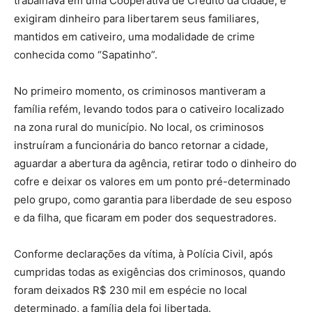
trabalhava em uma Cooperativa de Crédito da cidade, e
exigiram dinheiro para libertarem seus familiares,
mantidos em cativeiro, uma modalidade de crime
conhecida como “Sapatinho”.
No primeiro momento, os criminosos mantiveram a
família refém, levando todos para o cativeiro localizado
na zona rural do município. No local, os criminosos
instruíram a funcionária do banco retornar a cidade,
aguardar a abertura da agência, retirar todo o dinheiro do
cofre e deixar os valores em um ponto pré-determinado
pelo grupo, como garantia para liberdade de seu esposo
e da filha, que ficaram em poder dos sequestradores.
Conforme declarações da vítima, à Polícia Civil, após
cumpridas todas as exigências dos criminosos, quando
foram deixados R$ 230 mil em espécie no local
determinado, a família dela foi libertada.