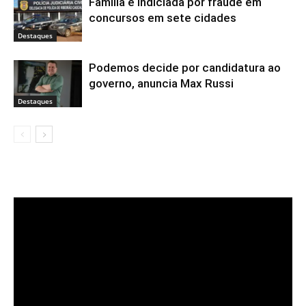
Família é indiciada por fraude em
concursos em sete cidades
Destaques
Podemos decide por candidatura ao
governo, anuncia Max Russi
Destaques