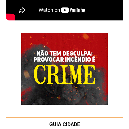
GUIA CIDADE