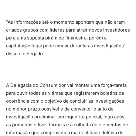
“As informações até o momento apontam que não eram
criados grupos com líderes para atrair novos investidores
para uma suposta pirâmide financeira, porém a
capitulação legal pode mudar durante as investigações”,
disse o delegado.
A Delegacia do Consumidor vai montar uma força-tarefa
para ouvir todas as vítimas que registrarem boletins de
ocorrência com o objetivo de concluir as investigações
no menor prazo possível e de converter o auto de
investigação preliminar em inquérito policial, logo após
as primeiras oitivas formais e a colheita de elementos de
informação que comprovem a materialidade delitiva do