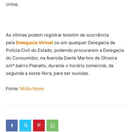
crime.
As vítimas podem registrar boletim de ocorrência
pela
Delegacia Virtual
ou em qualquer Delegacia de
Polícia Civil do Estado, podendo procurarem a Delegacia
do Consumidor, na Avenida Dante Martins de Oliveira
s/nº bairro Planalto, durante o horário comercial, de
segunda a sexta-feira, para ser ouvidas.
Fonte:
Mídia News