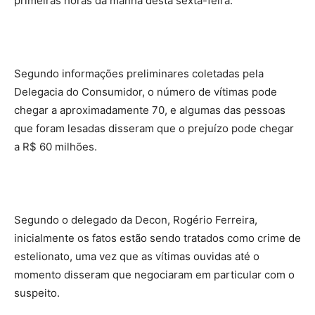
primeiras horas da manhã desta sexta-feira.
Segundo informações preliminares coletadas pela
Delegacia do Consumidor, o número de vítimas pode
chegar a aproximadamente 70, e algumas das pessoas
que foram lesadas disseram que o prejuízo pode chegar
a R$ 60 milhões.
Segundo o delegado da Decon, Rogério Ferreira,
inicialmente os fatos estão sendo tratados como crime de
estelionato, uma vez que as vítimas ouvidas até o
momento disseram que negociaram em particular com o
suspeito.