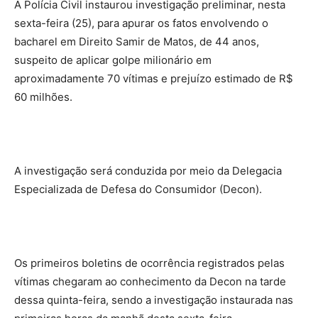
A Polícia Civil instaurou investigação preliminar, nesta
sexta-feira (25), para apurar os fatos envolvendo o
bacharel em Direito Samir de Matos, de 44 anos,
suspeito de aplicar golpe milionário em
aproximadamente 70 vítimas e prejuízo estimado de R$
60 milhões.
A investigação será conduzida por meio da Delegacia
Especializada de Defesa do Consumidor (Decon).
Os primeiros boletins de ocorrência registrados pelas
vítimas chegaram ao conhecimento da Decon na tarde
dessa quinta-feira, sendo a investigação instaurada nas