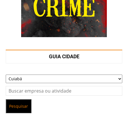
GUIA CIDADE
Pesquisar