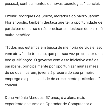
pessoal, conhecimentos de novas tecnologias”, conclui.
Elzenir Rodrigues de Souza, moradora do bairro Jardim
Florianópolis, também destaca que ter a oportunidade de
participar do curso e não precisar se deslocar do bairro é
muito benéfico.
“Todos nós estamos em busca de melhoria de vida e isso
vem através do trabalho, que por sua vez precisa ter uma
boa qualificação. O governo com essa iniciativa está de
parabéns, principalmente por oportunizar muitas mães
de se qualificarem, jovens à procura do seu primeiro
emprego e a possibilidade de crescimento profissional”,
conclui.
Dona Antônia Marques, 67 anos, é a aluna mais
experiente da turma de Operador de Computador e