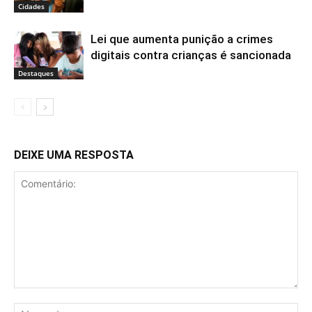
Cidades
Lei que aumenta punição a crimes
digitais contra crianças é sancionada
Destaques
DEIXE UMA RESPOSTA