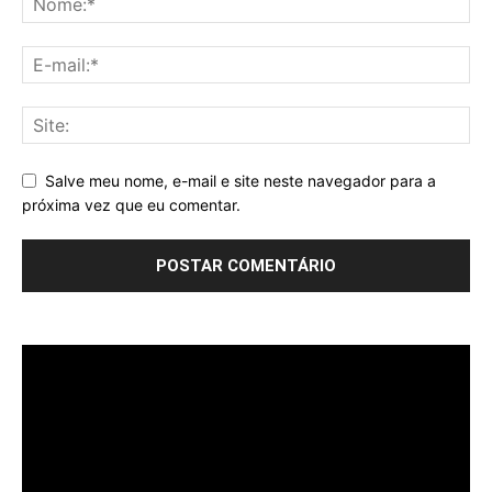
Salve meu nome, e-mail e site neste navegador para a
próxima vez que eu comentar.