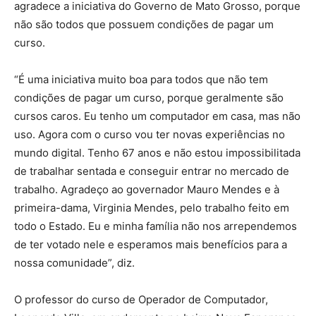
agradece a iniciativa do Governo de Mato Grosso, porque
não são todos que possuem condições de pagar um
curso.
“É uma iniciativa muito boa para todos que não tem
condições de pagar um curso, porque geralmente são
cursos caros. Eu tenho um computador em casa, mas não
uso. Agora com o curso vou ter novas experiências no
mundo digital. Tenho 67 anos e não estou impossibilitada
de trabalhar sentada e conseguir entrar no mercado de
trabalho. Agradeço ao governador Mauro Mendes e à
primeira-dama, Virginia Mendes, pelo trabalho feito em
todo o Estado. Eu e minha família não nos arrependemos
de ter votado nele e esperamos mais benefícios para a
nossa comunidade”, diz.
O professor do curso de Operador de Computador,