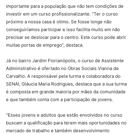
importante para a população que não tem condições de
investir em um curso profissionalizante. “Ter o curso
próximo a nossa casa é otimo. Se fosse longe não
conseguiríamos participar e isso facilita muito em não
precisar se deslocar para o centro. Este curso pode abrir
muitas portas de emprego”, destaca.
Já no bairro Jardim Florianópolis, o curso de Assistente
Administrativo é ofertado no Obras Sociais Vianna de
Carvalho. A responsável pela turma e colaboradora do
SENAI, Gláucia Maria Rodrigues, destaca que a sua turma
é composta em grande maioria por mães da comunidade
e que também conta com a participação de jovens.
“Esses jovens e adultos que estão envolvidos no curso
buscam a qualificação para terem mais oportunidades no
mercado de trabalho e também desenvolvimento