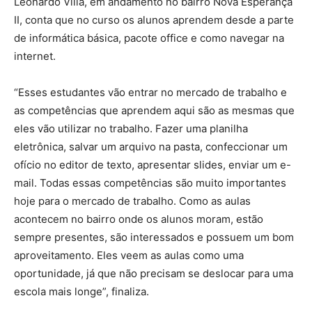
Leonardo Villa, em andamento no bairro Nova Esperança
II, conta que no curso os alunos aprendem desde a parte
de informática básica, pacote office e como navegar na
internet.
“Esses estudantes vão entrar no mercado de trabalho e
as competências que aprendem aqui são as mesmas que
eles vão utilizar no trabalho. Fazer uma planilha
eletrônica, salvar um arquivo na pasta, confeccionar um
ofício no editor de texto, apresentar slides, enviar um e-
mail. Todas essas competências são muito importantes
hoje para o mercado de trabalho. Como as aulas
acontecem no bairro onde os alunos moram, estão
sempre presentes, são interessados e possuem um bom
aproveitamento. Eles veem as aulas como uma
oportunidade, já que não precisam se deslocar para uma
escola mais longe”, finaliza.