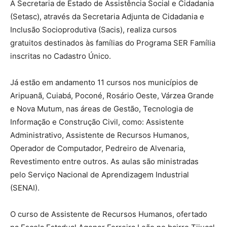
A Secretaria de Estado de Assistência Social e Cidadania
(Setasc), através da Secretaria Adjunta de Cidadania e
Inclusão Socioprodutiva (Sacis), realiza cursos
gratuitos destinados às famílias do Programa SER Família
inscritas no Cadastro Único.
Já estão em andamento 11 cursos nos municípios de
Aripuanã, Cuiabá, Poconé, Rosário Oeste, Várzea Grande
e Nova Mutum, nas áreas de Gestão, Tecnologia de
Informação e Construção Civil, como: Assistente
Administrativo, Assistente de Recursos Humanos,
Operador de Computador, Pedreiro de Alvenaria,
Revestimento entre outros. As aulas são ministradas
pelo Serviço Nacional de Aprendizagem Industrial
(SENAI).
O curso de Assistente de Recursos Humanos, ofertado