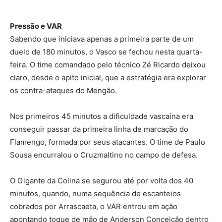
Pressão e VAR
Sabendo que iniciava apenas a primeira parte de um
duelo de 180 minutos, o Vasco se fechou nesta quarta-
feira. O time comandado pelo técnico Zé Ricardo deixou
claro, desde o apito inicial, que a estratégia era explorar
os contra-ataques do Mengão.
Nos primeiros 45 minutos a dificuldade vascaína era
conseguir passar da primeira linha de marcação do
Flamengo, formada por seus atacantes. O time de Paulo
Sousa encurralou o Cruzmaltino no campo de defesa.
O Gigante da Colina se segurou até por volta dos 40
minutos, quando, numa sequência de escanteios
cobrados por Arrascaeta, o VAR entrou em ação
apontando toque de mão de Anderson Conceição dentro