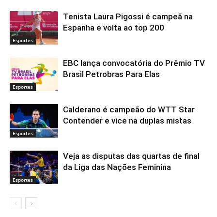
Tenista Laura Pigossi é campeã na
Espanha e volta ao top 200
Esportes
EBC lança convocatória do Prêmio TV
Brasil Petrobras Para Elas
Esportes
Calderano é campeão do WTT Star
Contender e vice na duplas mistas
Esportes
Veja as disputas das quartas de final
da Liga das Nações Feminina
Esportes