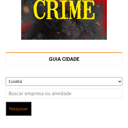
GUIA CIDADE
Pesquisar