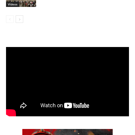
Vídeos