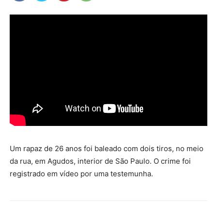
Um rapaz de 26 anos foi baleado com dois tiros, no meio
da rua, em Agudos, interior de São Paulo. O crime foi
registrado em vídeo por uma testemunha.