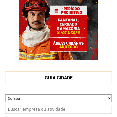
GUIA CIDADE