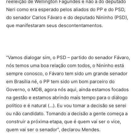
reeleição de Wellington Fagundes e não a do deputado
Neri como era esperado pelos aliados do PP e do PSD,
do senador Carlos Fávaro e do deputado Nininho (PSD),
que manifestaram seus descontentamentos.
“Vamos dialogar sim, o PSD – partido do senador Fávaro,
nós temos uma boa relação com todos, o Nininho está
sempre conosco, o Fávaro tem sido um grande senador
em Brasília né, o PP tem sido um bom parceiro do
Governo, o MDB, agora nós aqui, ainda estamos focados
na gestão e estamos abrindo mais tempo para o diálogo
político e é natural (…). Eu vou tomar a decisão se serei
ou não candidato. Tomando a decisão a gente começa a
construir a próxima etapa, que é quem vai ser o vice,
quem vai ser o senador”, declarou Mendes.