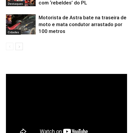
com ‘rebeldes’ do PL
Destaques
Motorista de Astra bate na traseira de
moto e mata condutor arrastado por
100 metros
Cidades