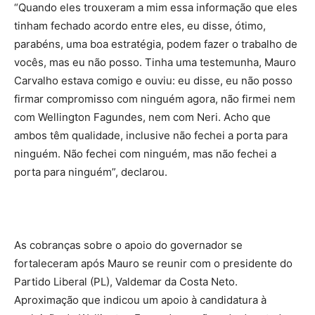
“Quando eles trouxeram a mim essa informação que eles
tinham fechado acordo entre eles, eu disse, ótimo,
parabéns, uma boa estratégia, podem fazer o trabalho de
vocês, mas eu não posso. Tinha uma testemunha, Mauro
Carvalho estava comigo e ouviu: eu disse, eu não posso
firmar compromisso com ninguém agora, não firmei nem
com Wellington Fagundes, nem com Neri. Acho que
ambos têm qualidade, inclusive não fechei a porta para
ninguém. Não fechei com ninguém, mas não fechei a
porta para ninguém”, declarou.
As cobranças sobre o apoio do governador se
fortaleceram após Mauro se reunir com o presidente do
Partido Liberal (PL), Valdemar da Costa Neto.
Aproximação que indicou um apoio à candidatura à