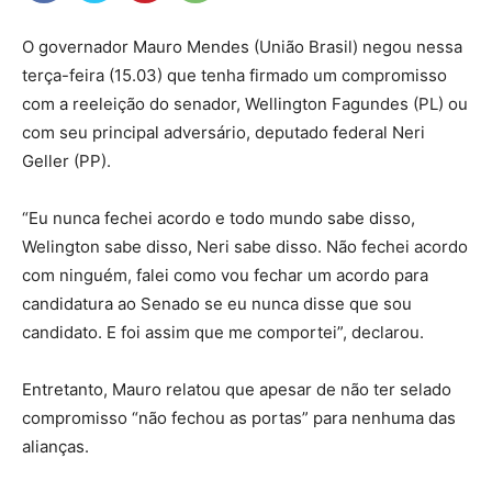
O governador Mauro Mendes (União Brasil) negou nessa
terça-feira (15.03) que tenha firmado um compromisso
com a reeleição do senador, Wellington Fagundes (PL) ou
com seu principal adversário, deputado federal Neri
Geller (PP).
“Eu nunca fechei acordo e todo mundo sabe disso,
Welington sabe disso, Neri sabe disso. Não fechei acordo
com ninguém, falei como vou fechar um acordo para
candidatura ao Senado se eu nunca disse que sou
candidato. E foi assim que me comportei”, declarou.
Entretanto, Mauro relatou que apesar de não ter selado
compromisso “não fechou as portas” para nenhuma das
alianças.