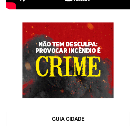
GUIA CIDADE