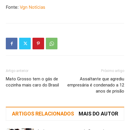
Fonte:
Vgn Notícias
Artigo anterior
Próximo artigo
Mato Grosso tem o gás de
Assaltante que agrediu
cozinha mais caro do Brasil
empresária é condenado a 12
anos de prisão
ARTIGOS RELACIONADOS
MAIS DO AUTOR