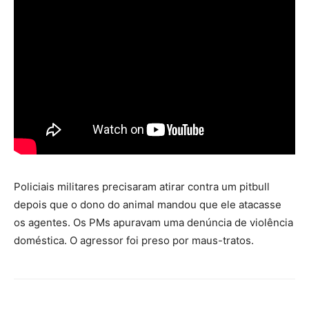
Policiais militares precisaram atirar contra um pitbull
depois que o dono do animal mandou que ele atacasse
os agentes. Os PMs apuravam uma denúncia de violência
doméstica. O agressor foi preso por maus-tratos.