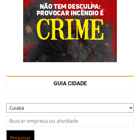
GUIA CIDADE
Pesquisar