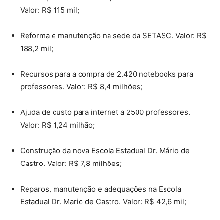
Valor: R$ 115 mil;
Reforma e manutenção na sede da SETASC. Valor: R$
188,2 mil;
Recursos para a compra de 2.420 notebooks para
professores. Valor: R$ 8,4 milhões;
Ajuda de custo para internet a 2500 professores.
Valor: R$ 1,24 milhão;
Construção da nova Escola Estadual Dr. Mário de
Castro. Valor: R$ 7,8 milhões;
Reparos, manutenção e adequações na Escola
Estadual Dr. Mario de Castro. Valor: R$ 42,6 mil;