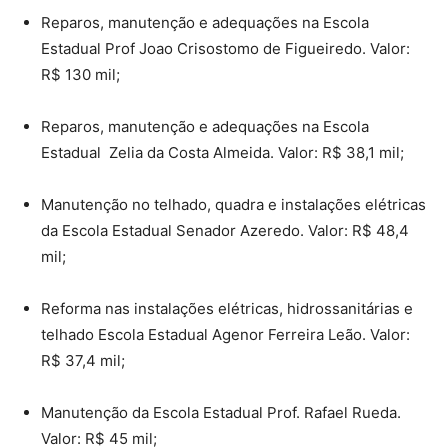
Reparos, manutenção e adequações na Escola
Estadual Prof Joao Crisostomo de Figueiredo. Valor:
R$ 130 mil;
Reparos, manutenção e adequações na Escola
Estadual Zelia da Costa Almeida. Valor: R$ 38,1 mil;
Manutenção no telhado, quadra e instalações elétricas
da Escola Estadual Senador Azeredo. Valor: R$ 48,4
mil;
Reforma nas instalações elétricas, hidrossanitárias e
telhado Escola Estadual Agenor Ferreira Leão. Valor:
R$ 37,4 mil;
Manutenção da Escola Estadual Prof. Rafael Rueda.
Valor: R$ 45 mil;