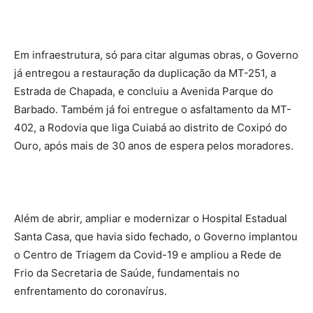
Em infraestrutura, só para citar algumas obras, o Governo
já entregou a restauração da duplicação da MT-251, a
Estrada de Chapada, e concluiu a Avenida Parque do
Barbado. Também já foi entregue o asfaltamento da MT-
402, a Rodovia que liga Cuiabá ao distrito de Coxipó do
Ouro, após mais de 30 anos de espera pelos moradores.
Além de abrir, ampliar e modernizar o Hospital Estadual
Santa Casa, que havia sido fechado, o Governo implantou
o Centro de Triagem da Covid-19 e ampliou a Rede de
Frio da Secretaria de Saúde, fundamentais no
enfrentamento do coronavírus.