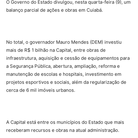
O Governo do Estado divulgou, nesta quarta-feira (9), um
balanço parcial de ações e obras em Cuiabá.
No total, o governador Mauro Mendes (DEM) investiu
mais de R$ 1 bilhão na Capital, entre obras de
infraestrutura, aquisição e cessão de equipamentos para
a Segurança Pública, abertura, ampliação, reforma e
manutenção de escolas e hospitais, investimento em
projetos esportivos e sociais, além da regularização de
cerca de 6 mil imóveis urbanos.
A Capital está entre os municípios do Estado que mais
receberam recursos e obras na atual administração.