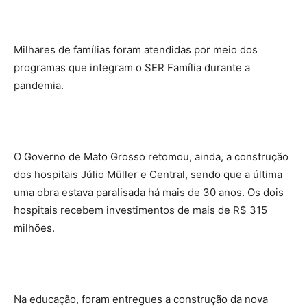
Milhares de famílias foram atendidas por meio dos
programas que integram o SER Família durante a
pandemia.
O Governo de Mato Grosso retomou, ainda, a construção
dos hospitais Júlio Müller e Central, sendo que a última
uma obra estava paralisada há mais de 30 anos. Os dois
hospitais recebem investimentos de mais de R$ 315
milhões.
Na educação, foram entregues a construção da nova