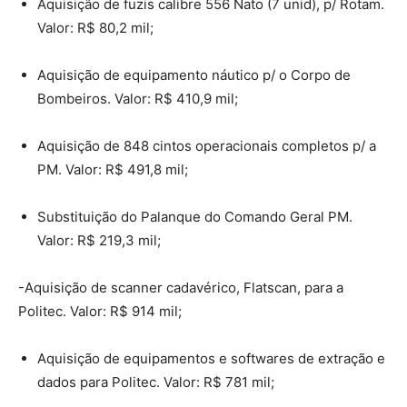
Aquisição de fuzis calibre 556 Nato (7 unid), p/ Rotam.
Valor: R$ 80,2 mil;
Aquisição de equipamento náutico p/ o Corpo de
Bombeiros. Valor: R$ 410,9 mil;
Aquisição de 848 cintos operacionais completos p/ a
PM. Valor: R$ 491,8 mil;
Substituição do Palanque do Comando Geral PM.
Valor: R$ 219,3 mil;
-Aquisição de scanner cadavérico, Flatscan, para a
Politec. Valor: R$ 914 mil;
Aquisição de equipamentos e softwares de extração e
dados para Politec. Valor: R$ 781 mil;