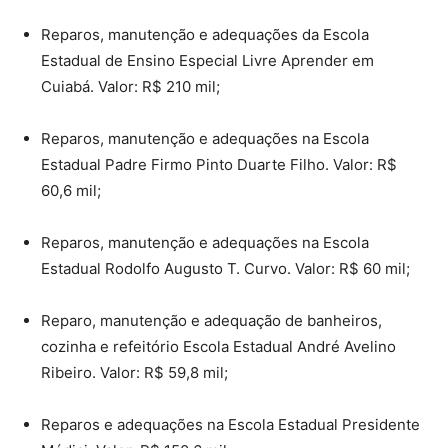
Reparos, manutenção e adequações da Escola
Estadual de Ensino Especial Livre Aprender em
Cuiabá. Valor: R$ 210 mil;
Reparos, manutenção e adequações na Escola
Estadual Padre Firmo Pinto Duarte Filho. Valor: R$
60,6 mil;
Reparos, manutenção e adequações na Escola
Estadual Rodolfo Augusto T. Curvo. Valor: R$ 60 mil;
Reparo, manutenção e adequação de banheiros,
cozinha e refeitório Escola Estadual André Avelino
Ribeiro. Valor: R$ 59,8 mil;
Reparos e adequações na Escola Estadual Presidente