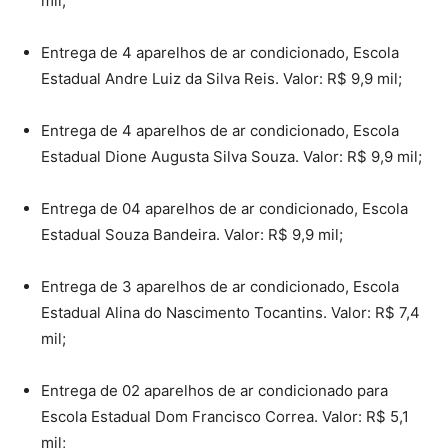
mil;
Entrega de 4 aparelhos de ar condicionado, Escola
Estadual Andre Luiz da Silva Reis. Valor: R$ 9,9 mil;
Entrega de 4 aparelhos de ar condicionado, Escola
Estadual Dione Augusta Silva Souza. Valor: R$ 9,9 mil;
Entrega de 04 aparelhos de ar condicionado, Escola
Estadual Souza Bandeira. Valor: R$ 9,9 mil;
Entrega de 3 aparelhos de ar condicionado, Escola
Estadual Alina do Nascimento Tocantins. Valor: R$ 7,4
mil;
Entrega de 02 aparelhos de ar condicionado para
Escola Estadual Dom Francisco Correa. Valor: R$ 5,1
mil;