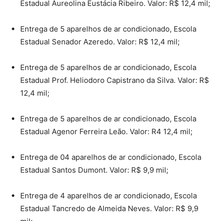
Estadual Aureolina Eustácia Ribeiro. Valor: R$ 12,4 mil;
Entrega de 5 aparelhos de ar condicionado, Escola
Estadual Senador Azeredo. Valor: R$ 12,4 mil;
Entrega de 5 aparelhos de ar condicionado, Escola
Estadual Prof. Heliodoro Capistrano da Silva. Valor: R$
12,4 mil;
Entrega de 5 aparelhos de ar condicionado, Escola
Estadual Agenor Ferreira Leão. Valor: R4 12,4 mil;
Entrega de 04 aparelhos de ar condicionado, Escola
Estadual Santos Dumont. Valor: R$ 9,9 mil;
Entrega de 4 aparelhos de ar condicionado, Escola
Estadual Tancredo de Almeida Neves. Valor: R$ 9,9