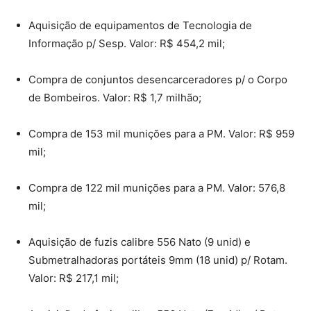
Aquisição de equipamentos de Tecnologia de
Informação p/ Sesp. Valor: R$ 454,2 mil;
Compra de conjuntos desencarceradores p/ o Corpo
de Bombeiros. Valor: R$ 1,7 milhão;
Compra de 153 mil munições para a PM. Valor: R$ 959
mil;
Compra de 122 mil munições para a PM. Valor: 576,8
mil;
Aquisição de fuzis calibre 556 Nato (9 unid) e
Submetralhadoras portáteis 9mm (18 unid) p/ Rotam.
Valor: R$ 217,1 mil;