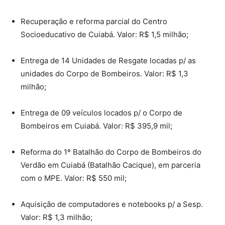
Recuperação e reforma parcial do Centro
Socioeducativo de Cuiabá. Valor: R$ 1,5 milhão;
Entrega de 14 Unidades de Resgate locadas p/ as
unidades do Corpo de Bombeiros. Valor: R$ 1,3
milhão;
Entrega de 09 veículos locados p/ o Corpo de
Bombeiros em Cuiabá. Valor: R$ 395,9 mil;
Reforma do 1º Batalhão do Corpo de Bombeiros do
Verdão em Cuiabá (Batalhão Cacique), em parceria
com o MPE. Valor: R$ 550 mil;
Aquisição de computadores e notebooks p/ a Sesp.
Valor: R$ 1,3 milhão;