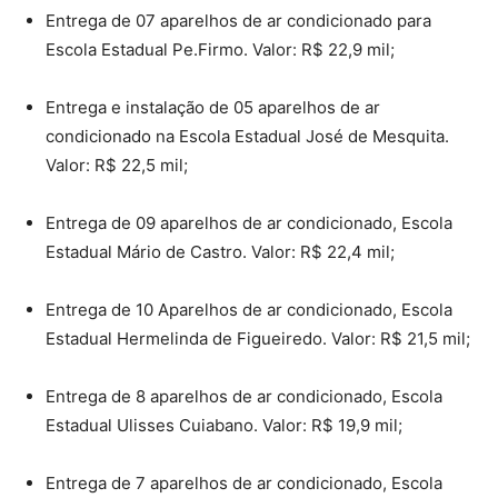
Entrega de 07 aparelhos de ar condicionado para
Escola Estadual Pe.Firmo. Valor: R$ 22,9 mil;
Entrega e instalação de 05 aparelhos de ar
condicionado na Escola Estadual José de Mesquita.
Valor: R$ 22,5 mil;
Entrega de 09 aparelhos de ar condicionado, Escola
Estadual Mário de Castro. Valor: R$ 22,4 mil;
Entrega de 10 Aparelhos de ar condicionado, Escola
Estadual Hermelinda de Figueiredo. Valor: R$ 21,5 mil;
Entrega de 8 aparelhos de ar condicionado, Escola
Estadual Ulisses Cuiabano. Valor: R$ 19,9 mil;
Entrega de 7 aparelhos de ar condicionado, Escola