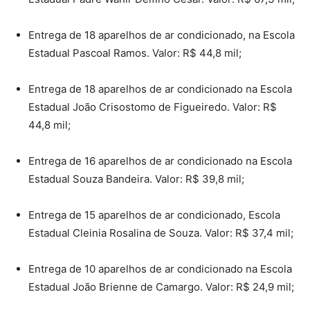
Entrega de 18 aparelhos de ar condicionado, na Escola
Estadual Pascoal Ramos. Valor: R$ 44,8 mil;
Entrega de 18 aparelhos de ar condicionado na Escola
Estadual João Crisostomo de Figueiredo. Valor: R$
44,8 mil;
Entrega de 16 aparelhos de ar condicionado na Escola
Estadual Souza Bandeira. Valor: R$ 39,8 mil;
Entrega de 15 aparelhos de ar condicionado, Escola
Estadual Cleinia Rosalina de Souza. Valor: R$ 37,4 mil;
Entrega de 10 aparelhos de ar condicionado na Escola
Estadual João Brienne de Camargo. Valor: R$ 24,9 mil;