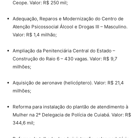
Ceope. Valor: R$ 250 mil;
Adequação, Reparos e Modernização do Centro de
Atenção Psicossocial Álcool e Drogas III – Masculino.
Valor: R$ 1,4 milhão;
Ampliação da Penitenciária Central do Estado –
Construção do Raio 6 – 430 vagas. Valor: R$ 9,7
milhões;
Aquisição de aeronave (helicóptero). Valor: R$ 21,4
milhões;
Reforma para instalação do plantão de atendimento à
Mulher na 2º Delegacia de Polícia de Cuiabá. Valor: R$
344,6 mil;