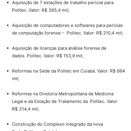
Aquisição de 7 estações de trabalho pericial para
Politec. Valor: R$ 365,4 mil;
Aquisição de computadores e softwares para perícias
de computação forense – Politec. Valor: R$ 210,4 mil;
Aquisição de licenças para análise forense de
dados Politec. Valor: R$ 153,9 mil;
Reformas na Sede da Politec em Cuiabá. Valor: R$ 664
mil;
Reformas na Diretoria Metropolitana de Medicina
Legal e da Estação de Tratamento da Politec. Valor:
R$ 314,4 mil;
Construção do Complexo integrado da nova