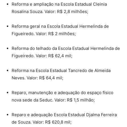
Reforma e ampliação na Escola Estadual Cleinia
Rosalina Souza. Valor: R$ 2,8 milhões;
Reforma geral na Escola Estadual Hermelinda de
Figueiredo. Valor: R$ 2 milhões;
Reforma do telhado da Escola Estadual Hermelinda de
Figueiredo. Valor: R$ 62,4 mil;
Reforma na Escola Estadual Tancredo de Almeida
Neves. Valor: R$ 64,4 mil;
Reparo, manutenção e adequação do espaço físico
nova sede da Seduc. Valor: R$ 1,5 milhão;
Reparo e adequação Escola Estadual Djalma Ferreira
de Souza. Valor: R$ 620,8 mil;