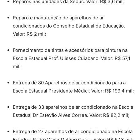
Reparos nas unidades da Seduc. Valor: R$ 3,6 mil;
Reparo e manutenção de aparelhos de ar
condicionados do Conselho Estadual de Educação.
Valor: R$ 2 mil;
Fornecimento de tintas e acessórios para pintura na
Escola Estadual Prof. Ulisses Cuiabano. Valor: R$ 57,1
mil;
Entrega de 80 Aparelhos de ar condicionado para a
Escola Estadual Presidente Médici. Valor: R$ 199,4 mil;
Entrega de 33 aparelhos de ar condicionado na Escola
Estadual Dr Estevão Alves Correa. Valor: R$ 82,2 mil;
Entrega de 27 aparelhos de ar condicionado na Escola
Estadual Padre Wanir Delfino Cesar. Valor: R$ 67,3 mil;