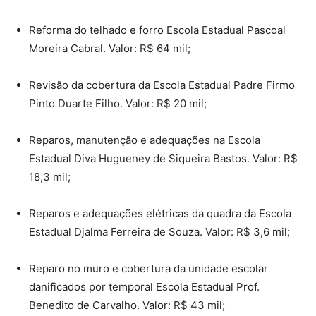
Reforma do telhado e forro Escola Estadual Pascoal
Moreira Cabral. Valor: R$ 64 mil;
Revisão da cobertura da Escola Estadual Padre Firmo
Pinto Duarte Filho. Valor: R$ 20 mil;
Reparos, manutenção e adequações na Escola
Estadual Diva Hugueney de Siqueira Bastos. Valor: R$
18,3 mil;
Reparos e adequações elétricas da quadra da Escola
Estadual Djalma Ferreira de Souza. Valor: R$ 3,6 mil;
Reparo no muro e cobertura da unidade escolar
danificados por temporal Escola Estadual Prof.
Benedito de Carvalho. Valor: R$ 43 mil;