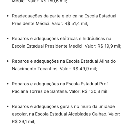
Médici. Valor: R$ 150,6 mil;
Readequações da parte elétrica na Escola Estadual
Presidente Médici. Valor: R$ 51,4 mil;
Reparos e adequações elétricas e hidráulicas na
Escola Estadual Presidente Médici. Valor: R$ 19,9 mil;
Reparos e adequações na Escola Estadual Alina do
Nascimento Tocantins. Valor: R$ 49,9 mil;
Reparos e adequações na Escola Estadual Prof
Paciana Torres de Santana. Valor: R$ 130,8 mil;
Reparos e adequações gerais no muro da unidade
escolar, na Escola Estadual Alcebiades Calhao. Valor:
R$ 29,1 mil;