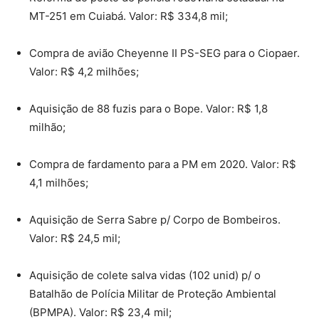
MT-251 em Cuiabá. Valor: R$ 334,8 mil;
Compra de avião Cheyenne II PS-SEG para o Ciopaer.
Valor: R$ 4,2 milhões;
Aquisição de 88 fuzis para o Bope. Valor: R$ 1,8
milhão;
Compra de fardamento para a PM em 2020. Valor: R$
4,1 milhões;
Aquisição de Serra Sabre p/ Corpo de Bombeiros.
Valor: R$ 24,5 mil;
Aquisição de colete salva vidas (102 unid) p/ o
Batalhão de Polícia Militar de Proteção Ambiental
(BPMPA). Valor: R$ 23,4 mil;