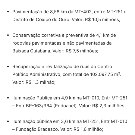
Pavimentação de 8,58 km da MT-402, entre MT-251 e
Distrito de Coxipó do Ouro. Valor: R$ 10,5 milhões;
Conservação corretiva e preventiva de 4,1 km de
rodovias pavimentadas e não pavimentadas da
Baixada Cuiabana. Valor: R$ 7,5 milhões;
Recuperação e revitalização de ruas do Centro
Político Administrativo, com total de 102.097,75 m².
Valor: R$ 1,3 milhão;
Iluminação Pública em 4,9 km na MT-010, Entr MT-251
– Entr BR-163/364 (Rodoanel). Valor: R$ 2,3 milhões;
Iluminação pública em 3,6 km na MT-251, Entr MT-010
– Fundação Bradesco. Valor: R$ 1,6 milhão;