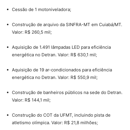
Cessão de 1 motoniveladora;
Construção de arquivo da SINFRA-MT em Cuiabá/MT.
Valor: R$ 260,5 mil;
Aquisição de 1.491 lâmpadas LED para eficiência
energética no Detran. Valor: R$ 630,1 mil;
Aquisição de 19 ar-condicionados para eficiência
energética no Detran. Valor: R$ 550,9 mil;
Construção de banheiros públicos na sede do Detran.
Valor: R$ 144,1 mil;
Construção do COT da UFMT, incluindo pista de
atletismo olímpica. Valor: R$ 21,8 milhões;