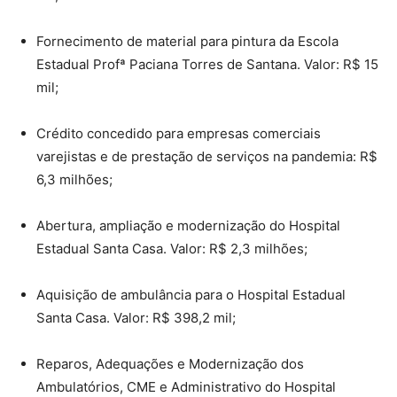
Fornecimento de material para pintura da Escola
Estadual Profª Paciana Torres de Santana. Valor: R$ 15
mil;
Crédito concedido para empresas comerciais
varejistas e de prestação de serviços na pandemia: R$
6,3 milhões;
Abertura, ampliação e modernização do Hospital
Estadual Santa Casa. Valor: R$ 2,3 milhões;
Aquisição de ambulância para o Hospital Estadual
Santa Casa. Valor: R$ 398,2 mil;
Reparos, Adequações e Modernização dos
Ambulatórios, CME e Administrativo do Hospital