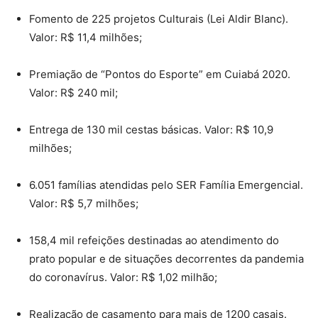
Fomento de 225 projetos Culturais (Lei Aldir Blanc).
Valor: R$ 11,4 milhões;
Premiação de “Pontos do Esporte” em Cuiabá 2020.
Valor: R$ 240 mil;
Entrega de 130 mil cestas básicas. Valor: R$ 10,9
milhões;
6.051 famílias atendidas pelo SER Família Emergencial.
Valor: R$ 5,7 milhões;
158,4 mil refeições destinadas ao atendimento do
prato popular e de situações decorrentes da pandemia
do coronavírus. Valor: R$ 1,02 milhão;
Realização de casamento para mais de 1200 casais.