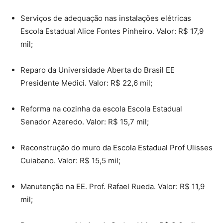
Serviços de adequação nas instalações elétricas
Escola Estadual Alice Fontes Pinheiro. Valor: R$ 17,9
mil;
Reparo da Universidade Aberta do Brasil EE
Presidente Medici. Valor: R$ 22,6 mil;
Reforma na cozinha da escola Escola Estadual
Senador Azeredo. Valor: R$ 15,7 mil;
Reconstrução do muro da Escola Estadual Prof Ulisses
Cuiabano. Valor: R$ 15,5 mil;
Manutenção na EE. Prof. Rafael Rueda. Valor: R$ 11,9
mil;