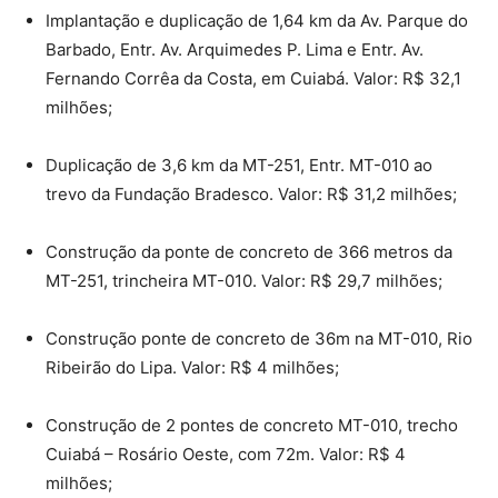
Implantação e duplicação de 1,64 km da Av. Parque do
Barbado, Entr. Av. Arquimedes P. Lima e Entr. Av.
Fernando Corrêa da Costa, em Cuiabá. Valor: R$ 32,1
milhões;
Duplicação de 3,6 km da MT-251, Entr. MT-010 ao
trevo da Fundação Bradesco. Valor: R$ 31,2 milhões;
Construção da ponte de concreto de 366 metros da
MT-251, trincheira MT-010. Valor: R$ 29,7 milhões;
Construção ponte de concreto de 36m na MT-010, Rio
Ribeirão do Lipa. Valor: R$ 4 milhões;
Construção de 2 pontes de concreto MT-010, trecho
Cuiabá – Rosário Oeste, com 72m. Valor: R$ 4
milhões;