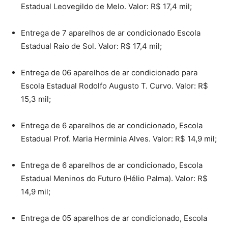
Estadual Leovegildo de Melo. Valor: R$ 17,4 mil;
Entrega de 7 aparelhos de ar condicionado Escola
Estadual Raio de Sol. Valor: R$ 17,4 mil;
Entrega de 06 aparelhos de ar condicionado para
Escola Estadual Rodolfo Augusto T. Curvo. Valor: R$
15,3 mil;
Entrega de 6 aparelhos de ar condicionado, Escola
Estadual Prof. Maria Herminia Alves. Valor: R$ 14,9 mil;
Entrega de 6 aparelhos de ar condicionado, Escola
Estadual Meninos do Futuro (Hélio Palma). Valor: R$
14,9 mil;
Entrega de 05 aparelhos de ar condicionado, Escola