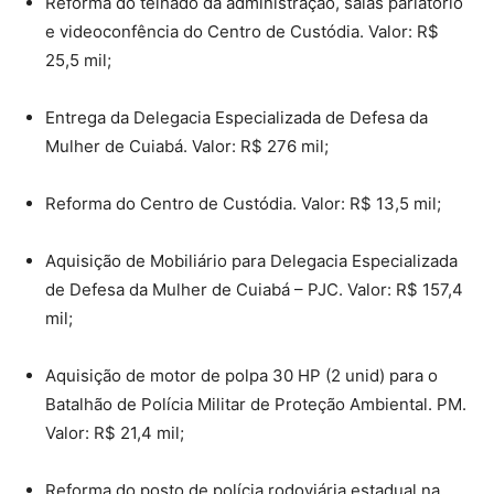
Reforma do telhado da administração, salas parlatório
e videoconfência do Centro de Custódia. Valor: R$
25,5 mil;
Entrega da Delegacia Especializada de Defesa da
Mulher de Cuiabá. Valor: R$ 276 mil;
Reforma do Centro de Custódia. Valor: R$ 13,5 mil;
Aquisição de Mobiliário para Delegacia Especializada
de Defesa da Mulher de Cuiabá – PJC. Valor: R$ 157,4
mil;
Aquisição de motor de polpa 30 HP (2 unid) para o
Batalhão de Polícia Militar de Proteção Ambiental. PM.
Valor: R$ 21,4 mil;
Reforma do posto de polícia rodoviária estadual na