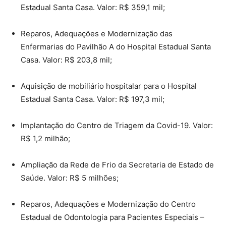
Estadual Santa Casa. Valor: R$ 359,1 mil;
Reparos, Adequações e Modernização das
Enfermarias do Pavilhão A do Hospital Estadual Santa
Casa. Valor: R$ 203,8 mil;
Aquisição de mobiliário hospitalar para o Hospital
Estadual Santa Casa. Valor: R$ 197,3 mil;
Implantação do Centro de Triagem da Covid-19. Valor:
R$ 1,2 milhão;
Ampliação da Rede de Frio da Secretaria de Estado de
Saúde. Valor: R$ 5 milhões;
Reparos, Adequações e Modernização do Centro
Estadual de Odontologia para Pacientes Especiais –