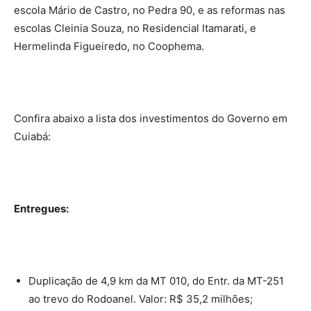
escola Mário de Castro, no Pedra 90, e as reformas nas
escolas Cleinia Souza, no Residencial Itamarati, e
Hermelinda Figueiredo, no Coophema.
Confira abaixo a lista dos investimentos do Governo em
Cuiabá:
Entregues:
Duplicação de 4,9 km da MT 010, do Entr. da MT-251
ao trevo do Rodoanel. Valor: R$ 35,2 milhões;