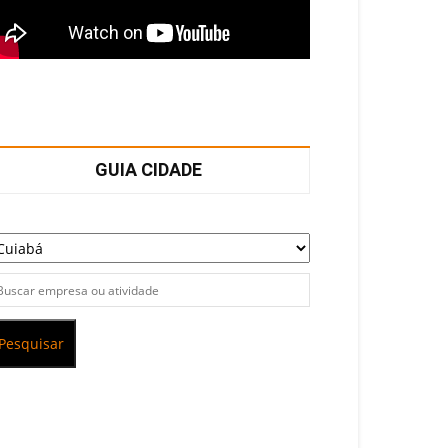
GUIA CIDADE
Pesquisar