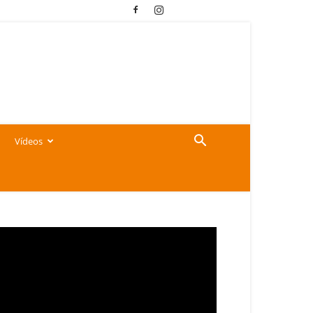
Vídeos