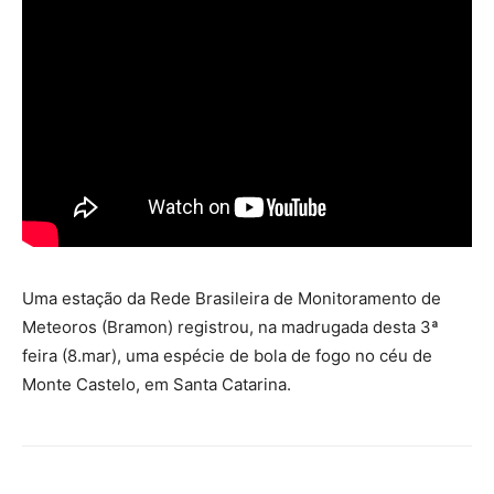
Uma estação da Rede Brasileira de Monitoramento de
Meteoros (Bramon) registrou, na madrugada desta 3ª
feira (8.mar), uma espécie de bola de fogo no céu de
Monte Castelo, em Santa Catarina.