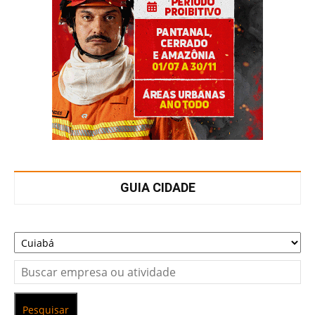
GUIA CIDADE
Pesquisar