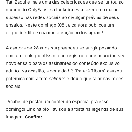
Tati Zaqui é mais uma das celebridades que se juntou ao
mundo do OnlyFans e a funkeira está fazendo o maior
sucesso nas redes sociais ao divulgar prévias de seus
ensaios. Neste domingo (06), a cantora publicou um
clique inédito e chamou atenção no Instagram!
A cantora de 28 anos surpreendeu ao surgir posando
com um look quentíssimo no registro, onde anunciou seu
novo ensaio para os assinantes do conteúdo exclusivo
adulto. Na ocasião, a dona do
hit
“Parará Tibum” causou
polêmica com a foto
caliente
e deu o que falar nas redes
sociais.
“Acabei de postar um conteúdo especial pra esse
domingo! Link na bio”, avisou a artista na legenda de sua
imagem.
Confira: