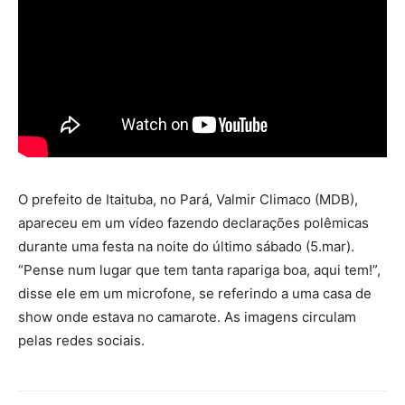
O prefeito de Itaituba, no Pará, Valmir Climaco (MDB),
apareceu em um vídeo fazendo declarações polêmicas
durante uma festa na noite do último sábado (5.mar).
“Pense num lugar que tem tanta rapariga boa, aqui tem!”,
disse ele em um microfone, se referindo a uma casa de
show onde estava no camarote. As imagens circulam
pelas redes sociais.